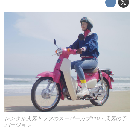
レンタル人気トップのスーパーカブ110・天気の子
バージョン