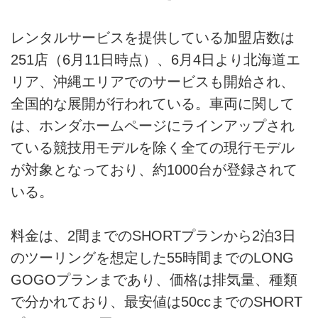
レンタルサービスを提供している加盟店数は
251店（6月11日時点）、6月4日より北海道エ
リア、沖縄エリアでのサービスも開始され、
全国的な展開が行われている。車両に関して
は、ホンダホームページにラインアップされ
ている競技用モデルを除く全ての現行モデル
が対象となっており、約1000台が登録されて
いる。
料金は、2間までのSHORTプランから2泊3日
のツーリングを想定した55時間までのLONG
GOGOプランまであり、価格は排気量、種類
で分かれており、最安値は50ccまでのSHORT