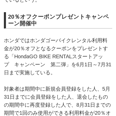
20％オフクーポンプレゼントキャンペ
ーン開催中
ホンダではホンダゴーバイクレンタル利用料
金が20％オフとなるクーポンをプレゼントす
る「HondaGO BIKE RENTALスタートアッ
プ キャンペーン 第二弾」を6月1日～7月31
日まで実施している。
対象者は期間中に新規会員登録をした人、5月
31日までに会員登録をした人、退会したもの
の期間中に再度登録した人で、8月31日までの
期間で1回のみ使用ができる利用料金が20％オ