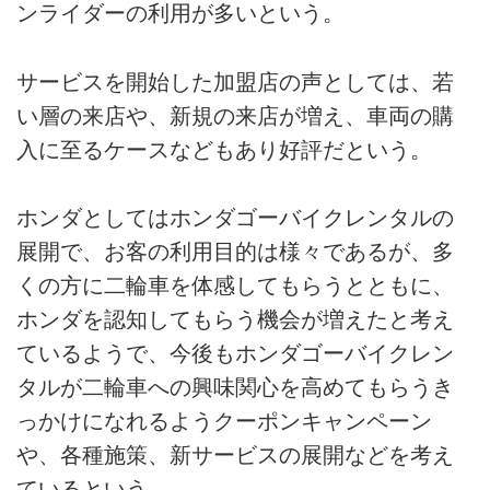
ンライダーの利用が多いという。
サービスを開始した加盟店の声としては、若
い層の来店や、新規の来店が増え、車両の購
入に至るケースなどもあり好評だという。
ホンダとしてはホンダゴーバイクレンタルの
展開で、お客の利用目的は様々であるが、多
くの方に二輪車を体感してもらうとともに、
ホンダを認知してもらう機会が増えたと考え
ているようで、今後もホンダゴーバイクレン
タルが二輪車への興味関心を高めてもらうき
っかけになれるようクーポンキャンペーン
や、各種施策、新サービスの展開などを考え
ているという。