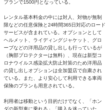
プランで1500円となっている。
レンタル基本料金の中には対人、対物が無制
限などの任意保険と24時間365日対応のロード
サービスが含まれている。オプションとして
ヘルメット、ライディングジャケット、グロ
ーブなどの洋用品の貸し出しも行っているが
（胸部プロテクターは無料）、現在は新型コ
ロナウイルス感染拡大防止対策のため洋用品
の貸し出しオプションは全加盟店で自粛され
ている。また、より安心して利用できる車両
保険のプランも用意されている。
利用者は移動という目的だけでなく、「ホン
ダの新型車に乗れる」「購入を迷っていた