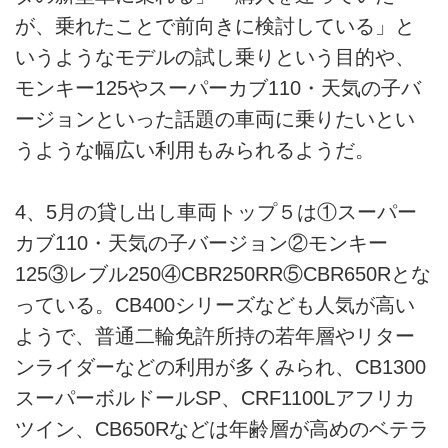
が、乗れたことで前向きに検討している」と
いうようなモデルの試し乗りという目的や、
モンキー125やスーパーカブ110・天気の子バ
ージョンといった話題の車両に乗りたいとい
うような幅広い利用もみられるようだ。
4、5月の貸し出し車両トップ５は①スーパー
カブ110・天気の子バージョン②モンキー
125③レブル250④CBR250RR⑤CBR650Rとな
っている。CB400シリーズなども人気が高い
ようで、普通二輪免許所持の若年層やリター
ンライダーなどの利用が多くみられ、CB1300
スーパーボルドールSP、CRF1100Lアフリカ
ツイン、CB650Rなどは年齢層が高めのベテラ