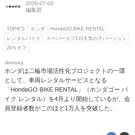
2020-07-03
編集部
TOPICS
ホンダ
HondaGO BIKE RENTAL
レンタルバイク
スーパーカブ110天気の子バージョン
20％オフ
ホンダは二輪市場活性化プロジェクトの一環
として、車両レンタルサービスとなる
「HondaGO BIKE RENTAL」（ホンダゴー バ
イク レンタル）を4月より開始しているが、会
員登録者数がこのほど1万人を突破した。