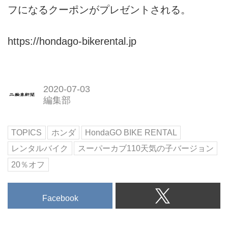
フになるクーポンがプレゼントされる。
https://hondago-bikerental.jp
2020-07-03
編集部
TOPICS
ホンダ
HondaGO BIKE RENTAL
レンタルバイク
スーパーカブ110天気の子バージョン
20％オフ
Facebook