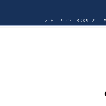
ホーム
TOPICS
考えるリーダー