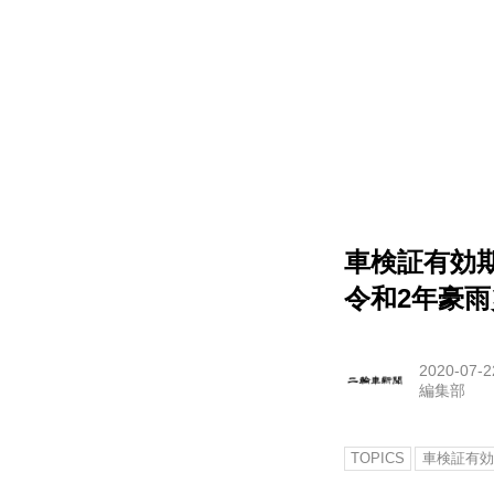
車検証有効
令和2年豪
2020-07-2
編集部
TOPICS
車検証有効