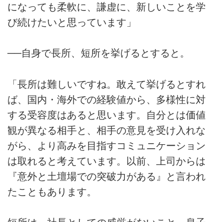
になっても柔軟に、謙虚に、新しいことを学
び続けたいと思っています」
──自身で長所、短所を挙げるとすると。
「長所は難しいですね。敢えて挙げるとすれ
ば、国内・海外での経験値から、多様性に対
する受容度はあると思います。自分とは価値
観が異なる相手と、相手の意見を受け入れな
がら、より高みを目指すコミュニケーション
は取れると考えています。以前、上司からは
『意外と土壇場での突破力がある』と言われ
たこともあります。