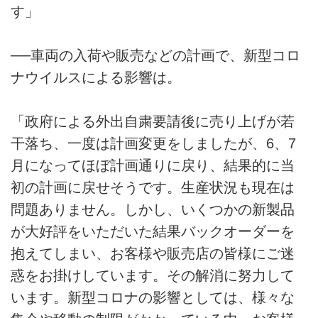
す」
──車両の入荷や販売などの計画で、新型コロ
ナウイルスによる影響は。
「政府による外出自粛要請後に売り上げが若
干落ち、一度は計画変更をしましたが、6、7
月になってほぼ計画通りに戻り、結果的に当
初の計画に戻せそうです。生産状況も現在は
問題ありません。しかし、いくつかの新製品
が大好評をいただいた結果バックオーダーを
抱えてしまい、お客様や販売店の皆様にご迷
惑をお掛けしています。その解消に努力して
います。新型コロナの影響としては、様々な