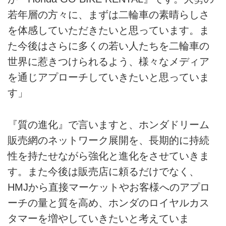
若年層の方々に、まずは二輪車の素晴らしさ
を体感していただきたいと思っています。ま
た今後はさらに多くの若い人たちを二輪車の
世界に惹きつけられるよう、様々なメディア
を通じアプローチしていきたいと思っていま
す」
『質の進化』で言いますと、ホンダドリーム
販売網のネットワーク展開を、長期的に持続
性を持たせながら強化と進化をさせていきま
す。また今後は販売店に頼るだけでなく、
HMJから直接マーケットやお客様へのアプロ
ーチの量と質を高め、ホンダのロイヤルカス
タマーを増やしていきたいと考えていま