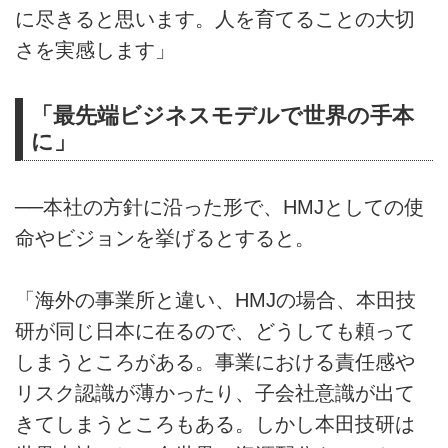
に尽きると思います。人を育てることの大切
さを実感します」
「最先端ビジネスモデルで世界の手本
に」
──本社の方針に沿った形で、HMJとしての使
命やビジョンを挙げるとすると。
「海外の事業所と違い、HMJの場合、本田技
研が同じ日本に在るので、どうしても頼って
しまうところがある。事業における責任感や
リスク認識が薄かったり、子会社意識が出て
きてしまうところもある。しかし本田技研は