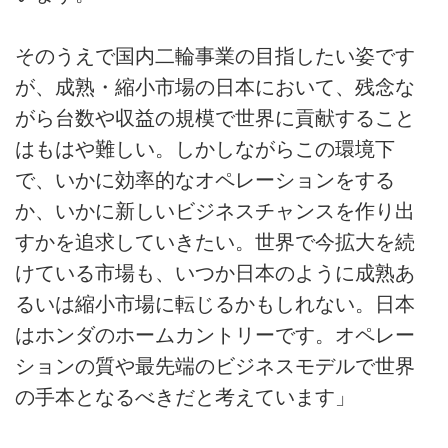
そのうえで国内二輪事業の目指したい姿です
が、成熟・縮小市場の日本において、残念な
がら台数や収益の規模で世界に貢献すること
はもはや難しい。しかしながらこの環境下
で、いかに効率的なオペレーションをする
か、いかに新しいビジネスチャンスを作り出
すかを追求していきたい。世界で今拡大を続
けている市場も、いつか日本のように成熟あ
るいは縮小市場に転じるかもしれない。日本
はホンダのホームカントリーです。オペレー
ションの質や最先端のビジネスモデルで世界
の手本となるべきだと考えています」