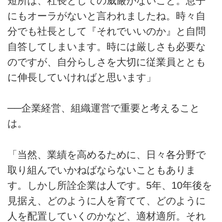
短所は、社長としての威厳がないこと。息子
にもオーラがないと言われましたね。時々自
分でも社長として『それでいいのか』と自問
自答してしまいます。時には厳しさも必要な
のですが、自分らしさを大切に従業員ととも
に伸長していければと思います」
──企業経営、組織運営で重要と考えること
は。
「当然、業績を高めるために、日々各分野で
取り組んでいかねばならないこともありま
す。しかし所詮企業は人です。5年、10年後を
見据え、どのように人を育てて、どのように
人を配置していくのかなど、適材適所。それ