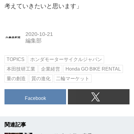
考えていきたいと思います」
2020-10-21
編集部
TOPICS
ホンダモーターサイクルジャパン
本田技研工業
企業経営
Honda GO BIKE RENTAL
量の創造
質の進化
二輪マーケット
Facebook
関連記事