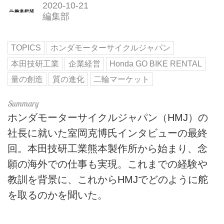
2020-10-21
編集部
TOPICS
ホンダモーターサイクルジャパン
本田技研工業
企業経営
Honda GO BIKE RENTAL
量の創造
質の進化
二輪マーケット
ホンダモーターサイクルジャパン（HMJ）の
社長に就いた室岡克博氏インタビューの最終
回。本田技研工業熊本製作所から始まり、念
願の海外での仕事も実現。これまでの経験や
教訓を背景に、これからHMJでどのように舵
を取るのかを聞いた。