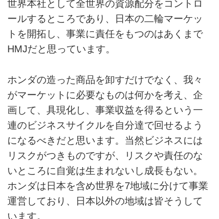
世界本社として全世界の資源配分をコントロ
ールするところであり、日本の二輪マーケッ
トを開拓し、事業に責任をもつのはあくまで
HMJだと思っています。
ホンダの造った商品を卸すだけでなく、我々
がマーケットに必要なものは何かを考え、企
画して、具現化し、事業収益を得るという一
連のビジネスサイクルを自分達で回せるよう
になるべきだと思います。当然ビジネスには
リスクがつきものですが、リスクや責任のな
いところに自覚は生まれないし成長もない。
ホンダは日本を含め世界を7地域に分けて事業
運営しており、日本以外の地域は皆そうして
います。