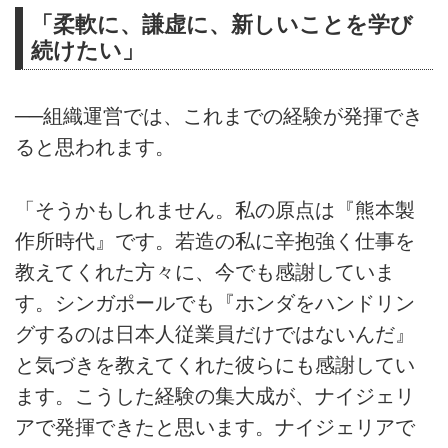
「柔軟に、謙虚に、新しいことを学び
続けたい」
──組織運営では、これまでの経験が発揮でき
ると思われます。
「そうかもしれません。私の原点は『熊本製
作所時代』です。若造の私に辛抱強く仕事を
教えてくれた方々に、今でも感謝していま
す。シンガポールでも『ホンダをハンドリン
グするのは日本人従業員だけではないんだ』
と気づきを教えてくれた彼らにも感謝してい
ます。こうした経験の集大成が、ナイジェリ
アで発揮できたと思います。ナイジェリアで