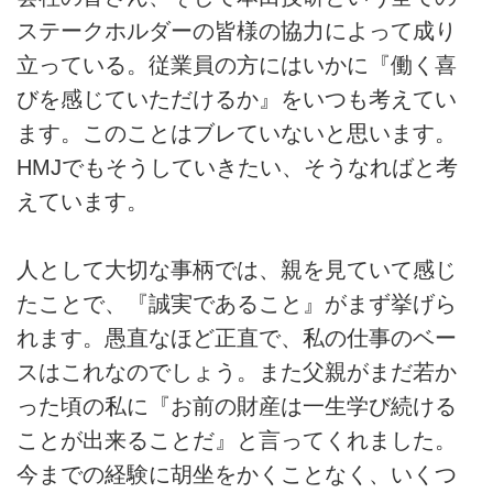
ステークホルダーの皆様の協力によって成り
立っている。従業員の方にはいかに『働く喜
びを感じていただけるか』をいつも考えてい
ます。このことはブレていないと思います。
HMJでもそうしていきたい、そうなればと考
えています。
人として大切な事柄では、親を見ていて感じ
たことで、『誠実であること』がまず挙げら
れます。愚直なほど正直で、私の仕事のベー
スはこれなのでしょう。また父親がまだ若か
った頃の私に『お前の財産は一生学び続ける
ことが出来ることだ』と言ってくれました。
今までの経験に胡坐をかくことなく、いくつ