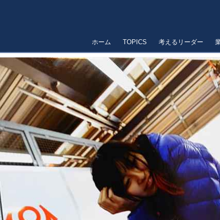
ホーム
TOPICS
考えるリーダー