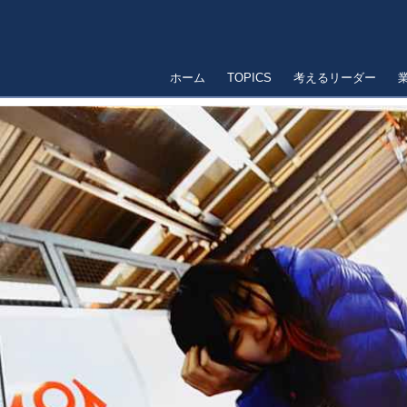
ホーム
TOPICS
考えるリーダー