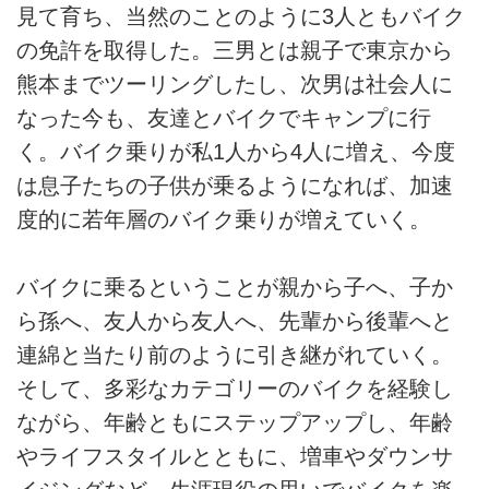
見て育ち、当然のことのように3人ともバイク
の免許を取得した。三男とは親子で東京から
熊本までツーリングしたし、次男は社会人に
なった今も、友達とバイクでキャンプに行
く。バイク乗りが私1人から4人に増え、今度
は息子たちの子供が乗るようになれば、加速
度的に若年層のバイク乗りが増えていく。
バイクに乗るということが親から子へ、子か
ら孫へ、友人から友人へ、先輩から後輩へと
連綿と当たり前のように引き継がれていく。
そして、多彩なカテゴリーのバイクを経験し
ながら、年齢ともにステップアップし、年齢
やライフスタイルとともに、増車やダウンサ