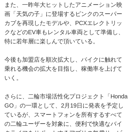
また、一昨年大ヒットしたアニメーション映
画「天気の子」に登場するピンクのスーパー
カブを再現したモデルや、PCXエレクトリッ
クなどのEV車もレンタル車両として準備し、
特に若年層に楽しんで頂いている。
今後も加盟店を順次拡大し、バイクに触れて
乗れる機会の拡大を目指し、稼働率を上げて
いく。
さらに、二輪市場活性化プロジェクト「Honda
GO」の一環として、2月19日に発表を予定し
ているが、スマートフォンを所有するすべて
の二輪ユーザーを対象に、便利で快適なバイ