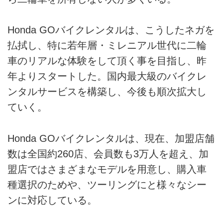
Honda GOバイクレンタルは、こうしたネガを
払拭し、特に若年層・ミレニアル世代に二輪
車のリアルな体験をして頂く事を目指し、昨
年よりスタートした。国内最大級のバイクレ
ンタルサービスを構築し、今後も順次拡大し
ていく。
Honda GOバイクレンタルは、現在、加盟店舗
数は全国約260店、会員数も3万人を超え、加
盟店ではさまざまなモデルを用意し、購入車
種選択のためや、ツーリングにと様々なシー
ンに対応している。