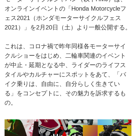
オンラインイベントの「Honda Motorcycleフ
ェス2021（ホンダモーターサイクルフェス
2021）」を2月20日（土）より一般公開する。
これは、コロナ禍で昨年同様各モーターサイ
クルショーをはじめ、二輪車関連のイベント
が中止・延期となる中、ライダーのライフス
タイルやカルチャーにスポットをあて、「バ
イク乗りは、自由に、自分らしく生きてい
る」をコンセプトに、その魅力を訴求するも
の。