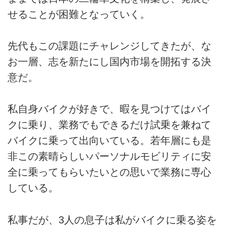
せることが困難となっていく。
先代もこの課題にチャレンジしてきたが、な
お一層、志を新たにし国内市場を開拓する決
意だ。
私自身バイクが好きで、暇を見つけてはバイ
クに乗り、業務でもできるだけ試乗を兼ねて
バイクに乗って出向いている。若年層にも是
非この素晴らしいパーソナルモビリティに安
全に乗ってもらいたいとの思いで業務に専心
している。
私事だが、3人の息子は私がバイクに乗る姿を