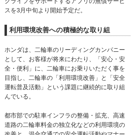
クライフをサポートするアプリの無償サービ
スを3月中旬より開始予定だ。
利用環境改善への積極的な取り組
ホンダは、二輪車のリーディングカンパニー
として、お客様が将来にわたり、「安心・安
全・便利」に、二輪車にお乗りいただく事を
目指し、二輪車の「利用環境改善」と「安全
運転普及活動」という課題に継続的に取り組
んでいる。
都市部での駐車インフラの整備・拡充、高速
道路の二輪車料金の独立化などの利用環境の
改善と、混合交通での安全運転活動やマナー