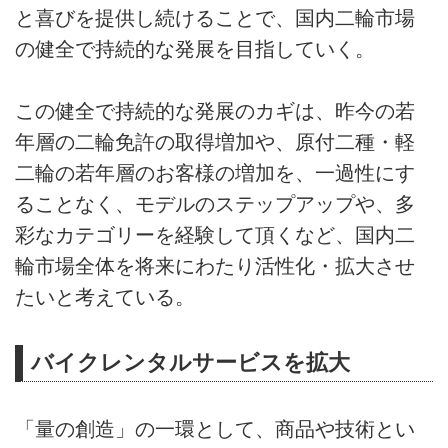
と喜びを提供し続けることで、国内二輪市場
の健全で持続的な発展を目指していく。
この健全で持続的な発展のカギは、昨今の若
年層の二輪免許の取得増加や、原付二種・軽
二輪の若年層のお客様の増加を、一過性にす
ることなく、モデルのステップアップや、多
彩なカテゴリーを経験して頂くなど、国内二
輪市場全体を将来にわたり活性化・拡大させ
たいと考えている。
バイクレンタルサービスを拡大
「量の創造」の一環として、商品や技術とい