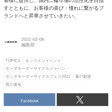
客様に提供し、国内二輪市場の活性化を目指
すとともに、お客様の喜び・憧れに繋がるブ
ランドへと昇華させていきたい。
2021-02-06
編集部
TOPICS
オンラインイベント
ホンダモーターサイクルジャパン
ホンダモーターサイクルフェス2021
量の創造
質の進化
Facebook