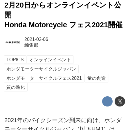
2月20日からオンラインイベント公
開
Honda Motorcycle フェス2021開催
2021-02-06
編集部
TOPICS
オンラインイベント
ホンダモーターサイクルジャパン
ホンダモーターサイクルフェス2021
量の創造
質の進化
2021年のバイクシーズン到来に向け、ホンダ
モーターサイクルジャパン（以下HMJ）は、