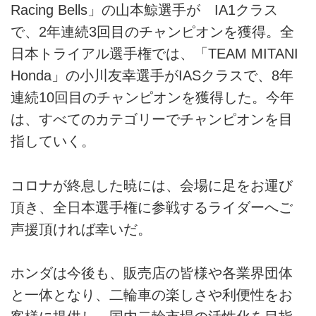
Racing Bells」の山本鯨選手が IA1クラス
で、2年連続3回目のチャンピオンを獲得。全
日本トライアル選手権では、「TEAM MITANI
Honda」の小川友幸選手がIASクラスで、8年
連続10回目のチャンピオンを獲得した。今年
は、すべてのカテゴリーでチャンピオンを目
指していく。
コロナが終息した暁には、会場に足をお運び
頂き、全日本選手権に参戦するライダーへご
声援頂ければ幸いだ。
ホンダは今後も、販売店の皆様や各業界団体
と一体となり、二輪車の楽しさや利便性をお