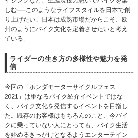
イジングなど、生涯現役の思いでバイクを楽
しむ──このようなライフスタイルを日本で創
り上げたい。日本は成熟市場だからこそ、欧
州のようにバイク文化を定着させたいと考え
ている。
ライダーの生き方の多様性や魅力を発
信
今回の「ホンダモーターサイクルフェス
2021」は単なるバイク紹介イベントではな
く、バイク文化を発信するイベントを目指し
た。既存のお客様はもちろんのこと、今バイ
クに乗っていない人にとっても、バイク生活
を始めるきっかけとなるようエンターテイン