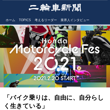
ホーム
TOPICS
考えるリーダー
業界人インタビュー
「バイク乗りは、自由に、自分らし
く生きている」