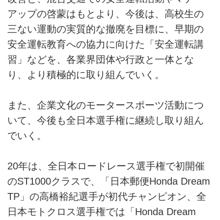
アップの啓蒙はもとより、今後は、高校生の
三ない運動の実質的な撤廃を目標に、早期の
安全運転教育への協力に向けた「安全運転講
習」などを、各業界団体や行政と一体とな
り、より積極的に取り組んでいく。
また、企業文化のモータースポーツ活動につ
いて、今後も全日本選手権に継続し取り組ん
でいく。
20年は、全日本ロードレース選手権で初開催
のST1000クラスで、「日本郵便Honda Dream
TP」の高橋裕紀選手が初代チャンピオン、全
日本モトクロス選手権では「Honda Dream