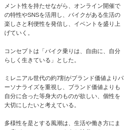
メント性を持たせながら、オンライン開催で
の特性やSNSを活用し、バイクがある生活の
楽しさと利便性を発信し、イベントを盛り上
げていく。
コンセプトは「バイク乗りは、自由に、自分
らしく生きている」とした。
ミレニアル世代の約7割がブランド価値よりパ
ーソナライズを重視し、ブランド価値よりも
自分に合った等身大のものが欲しい、個性を
大切にしたいと考えている。
多様性を是とする風潮は、生活や働き方にま