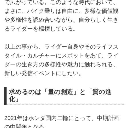
で広がっている。このような時代において、
まさに、バイク乗りは自由に、多様な価値観
や多様性を認め合いながら、自分らしく生き
るライダーを標榜している。
以上の事から、ライダー自身やそのライフス
タイル・カルチャーにスポットをあて、ライ
ダーの生き方の多様性や魅力に触れられる、
新しい発信イベントにしたい。
求めるのは「量の創造」と「質の進
化」
2021年はホンダ国内二輪にとって、中期計画
の中間年となる。