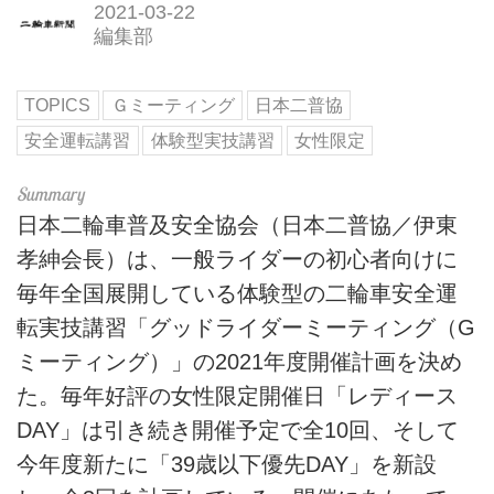
2021-03-22
編集部
TOPICS
Ｇミーティング
日本二普協
安全運転講習
体験型実技講習
女性限定
日本二輪車普及安全協会（日本二普協／伊東
孝紳会長）は、一般ライダーの初心者向けに
毎年全国展開している体験型の二輪車安全運
転実技講習「グッドライダーミーティング（G
ミーティング）」の2021年度開催計画を決め
た。毎年好評の女性限定開催日「レディース
DAY」は引き続き開催予定で全10回、そして
今年度新たに「39歳以下優先DAY」を新設