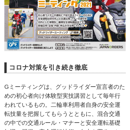
コロナ対策を引き続き徹底
Gミーティングは、グッドライダー宣言者のた
めの初心者向け体験型実技講習として毎年行
われているもの。二輪車利用者自身の安全運
転技量を把握してもらうとともに、混合交通
の中での交通ルール・マナーと安全運転基礎