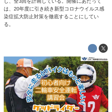
し、全3回を計画している。開催にあたって
は、20年度に引き続き新型コロナウイルス感
染症拡大防止対策を徹底することにしてい
る。