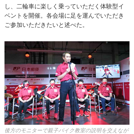
し、二輪車に楽しく乗っていただく体験型イ
ベントを開催。各会場に足を運んでいただき
ご参加いただきたいと述べた。
後方のモニターで親子バイク教室の説明を交えなが