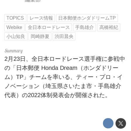
TOPICS
レース情報
日本郵便ホンダドリームTP
Webike
全日本ロードレース
手島雄介
高橋裕紀
小山知良
岡崎静夏
渋田晨央
2月23日、全日本ロードレース選手権に参戦中
の「日本郵便 Honda Dream（ホンダドリー
ム）TP」チームを率いる、ティー・プロ・イ
ノベーション（埼玉県さいたま市・手島雄介
代表）の2022体制発表会が開催された。