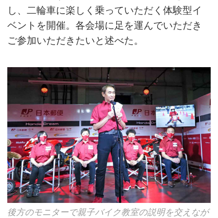
し、二輪車に楽しく乗っていただく体験型イ
ベントを開催。各会場に足を運んでいただき
ご参加いただきたいと述べた。
後方のモニターで親子バイク教室の説明を交えなが