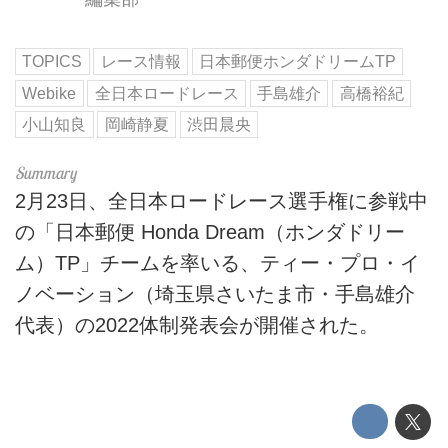
TOPICS
レース情報
日本郵便ホンダドリームTP
Webike
全日本ロードレース
手島雄介
高橋裕紀
小山知良
岡崎静夏
渋田晨央
2月23日、全日本ロードレース選手権に参戦中
の「日本郵便 Honda Dream（ホンダドリー
ム）TP」チームを率いる、ティー・プロ・イ
ノベーション（埼玉県さいたま市・手島雄介
代表）の2022体制発表会が開催された。