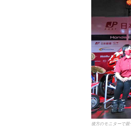
後方のモニターで親