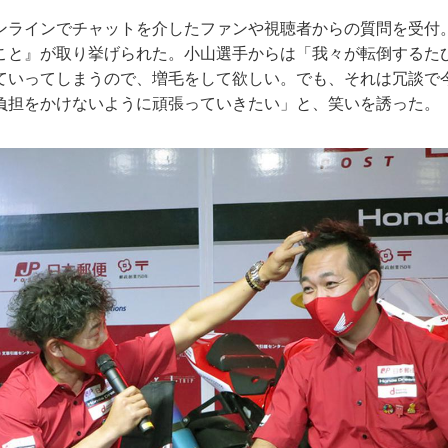
ンラインでチャットを介したファンや視聴者からの質問を受付
こと』が取り挙げられた。小山選手からは「我々が転倒するた
ていってしまうので、増毛をして欲しい。でも、それは冗談で
負担をかけないように頑張っていきたい」と、笑いを誘った。