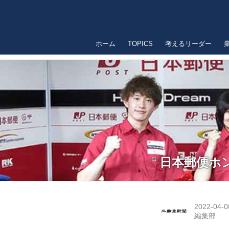
ホーム
TOPICS
考えるリーダー
日本郵便ホ
2022-04-0
編集部