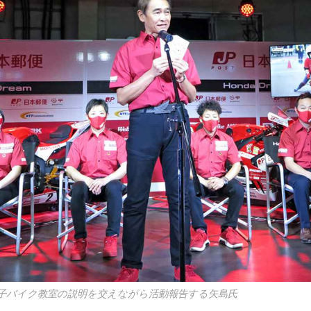
子バイク教室の説明を交えながら活動報告する矢島氏