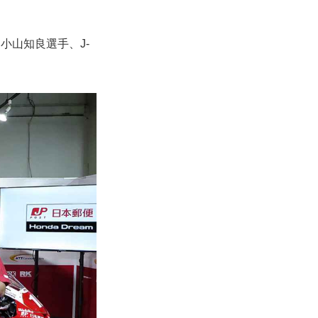
小山知良選手、J-