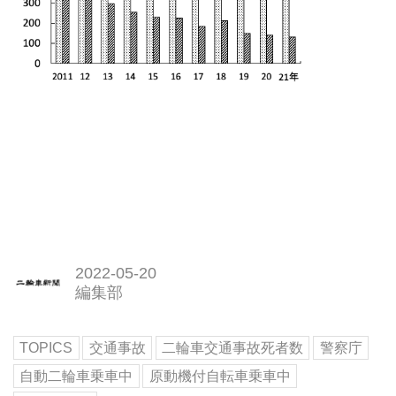
2022-05-20
編集部
TOPICS
交通事故
二輪車交通事故死者数
警察庁
自動二輪車乗車中
原動機付自転車乗車中