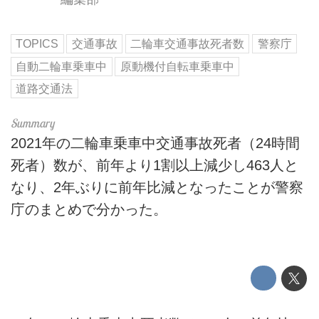
TOPICS
交通事故
二輪車交通事故死者数
警察庁
自動二輪車乗車中
原動機付自転車乗車中
道路交通法
2021年の二輪車乗車中交通事故死者（24時間
死者）数が、前年より1割以上減少し463人と
なり、2年ぶりに前年比減となったことが警察
庁のまとめで分かった。