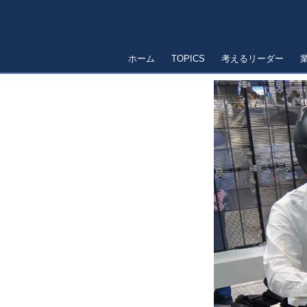
ホーム
TOPICS
考えるリーダー