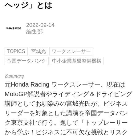
ヘッジ」とは
2022-09-14
編集部
TOPICS
宮城光
ワークスレーサー
帝国データバンク
中小企業基盤整備機構
元Honda Racing ワークスレーサー、現在は
MotoGP解説者やライディング＆ドライビング
講師としてお馴染みの宮城光氏が、ビジネス
リーダーを対象とした講演を帝国データバン
ク東京支社で行う。題して「トップレーサー
から学ぶ！ビジネスに不可欠な挑戦とリスク