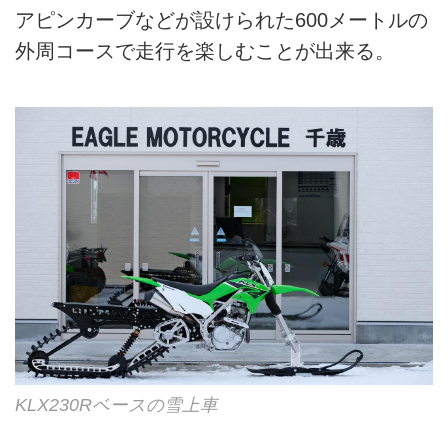
アピンカーブなどが設けられた600メートルの
外周コースで走行を楽しむことが出来る。
KLX230Rベースの雪上車