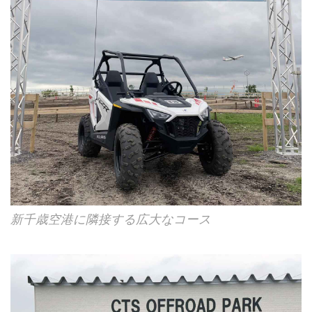
新千歳空港に隣接する広大なコース