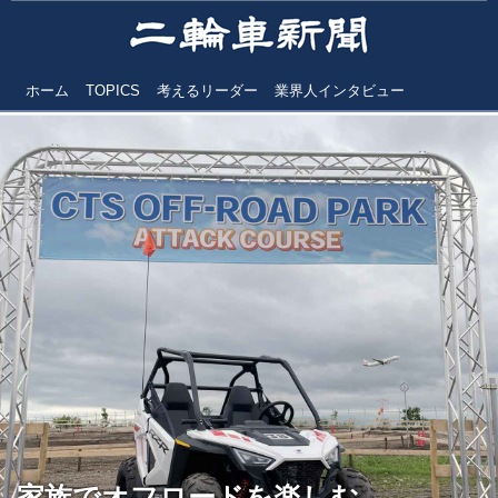
ホーム
TOPICS
考えるリーダー
業界人インタビュー
家族でオフロードを楽しむ