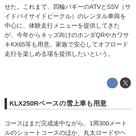
せた。これまで、四輪バギーのATVとSSV（サ
イドバイサイドビークル）のレンタル車両を
中心に、体験走行メニューを提供してきた
が、今年からキッズ向けのホンダQRやカワサ
キKX65等も用意。家族で安心してオフロード
走行を楽しめる場を提供したいという。
KLX250Rベースの雪上車も用意
コースはまだ完成途中ながら、1周300メート
ルのショートコースのほか、丸太ロードやヘ