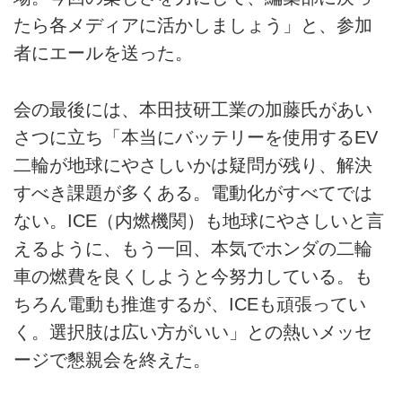
たら各メディアに活かしましょう」と、参加
者にエールを送った。
会の最後には、本田技研工業の加藤氏があい
さつに立ち「本当にバッテリーを使用するEV
二輪が地球にやさしいかは疑問が残り、解決
すべき課題が多くある。電動化がすべてでは
ない。ICE（内燃機関）も地球にやさしいと言
えるように、もう一回、本気でホンダの二輪
車の燃費を良くしようと今努力している。も
ちろん電動も推進するが、ICEも頑張ってい
く。選択肢は広い方がいい」との熱いメッセ
ージで懇親会を終えた。