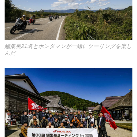
編集長21名とホンダマンが一緒にツーリングを楽し
んだ