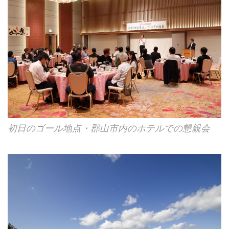
初日のゴール地点・郡山市内のホテルでの懇親会