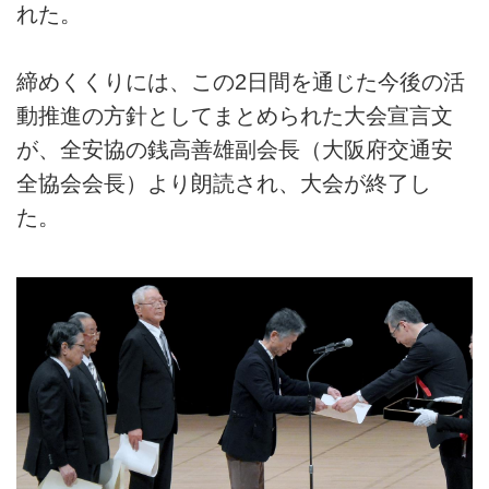
れた。
締めくくりには、この2日間を通じた今後の活
動推進の方針としてまとめられた大会宣言文
が、全安協の銭高善雄副会長（大阪府交通安
全協会会長）より朗読され、大会が終了し
た。