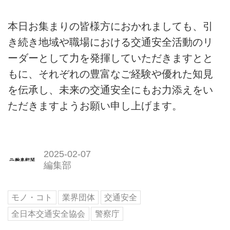
本日お集まりの皆様方におかれましても、引
き続き地域や職場における交通安全活動のリ
ーダーとして力を発揮していただきますとと
もに、それぞれの豊富なご経験や優れた知見
を伝承し、未来の交通安全にもお力添えをい
ただきますようお願い申し上げます。
2025-02-07
編集部
モノ・コト
業界団体
交通安全
全日本交通安全協会
警察庁