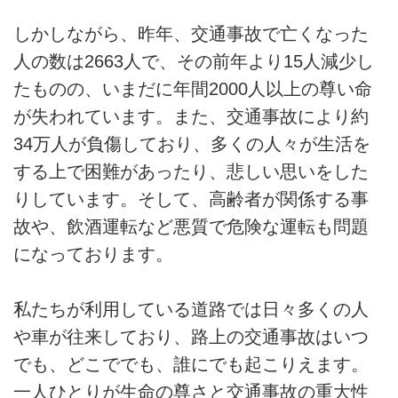
しかしながら、昨年、交通事故で亡くなった
人の数は2663人で、その前年より15人減少し
たものの、いまだに年間2000人以上の尊い命
が失われています。また、交通事故により約
34万人が負傷しており、多くの人々が生活を
する上で困難があったり、悲しい思いをした
りしています。そして、高齢者が関係する事
故や、飲酒運転など悪質で危険な運転も問題
になっております。
私たちが利用している道路では日々多くの人
や車が往来しており、路上の交通事故はいつ
でも、どこででも、誰にでも起こりえます。
一人ひとりが生命の尊さと交通事故の重大性