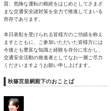
質、危険な運転の根絶をはじめとしてさまざ
まな交通安全諸対策を全力で推進してまいる
所存であります。
本日表彰を受けられる皆様方のご功績を称え
ますとともに、ご参加いただいた皆様方には
今後とも豊富な知識と経験を存分に生かし、
交通安全活動の推進者としてなお一層ご尽力
くださいますようお願い申し上げます。
秋篠宮皇嗣殿下のおことば