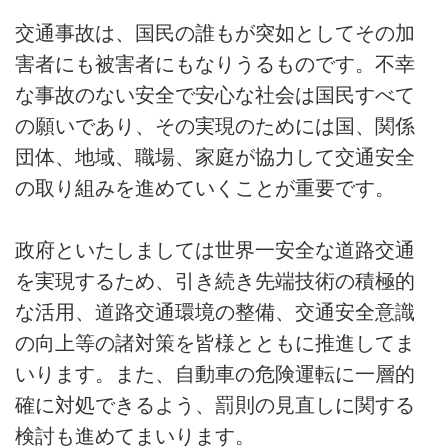
交通事故は、国民の誰もが突如としてその加
害者にも被害者にもなりうるものです。不幸
な事故のない安全で安心な社会は国民すべて
の願いであり、その実現のためには国、関係
団体、地域、職場、家庭が協力して交通安全
の取り組みを進めていくことが重要です。
政府といたしましては世界一安全な道路交通
を実現するため、引き続き先端技術の積極的
な活用、道路交通環境の整備、交通安全意識
の向上等の諸対策を皆様とともに推進してま
いります。また、自動車の危険運転に一層的
確に対処できるよう、罰則の見直しに関する
検討も進めてまいります。