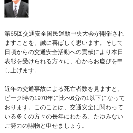
第65回交通安全国民運動中央大会が開催され
ますことを、誠に喜ばしく思います。そして
日頃からの交通安全活動への貢献により本日
表彰を受けられる方々に、心からお慶びを申
し上げます。
近年の交通事故による死亡者数を見ますと、
ピーク時の1970年に比べ6分の1以下になって
おります。このことは、交通安全に関わって
いる多くの方々の長年にわたる、たゆみない
ご努力の賜物と申せましょう。