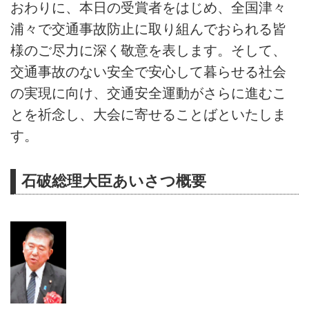
おわりに、本日の受賞者をはじめ、全国津々
浦々で交通事故防止に取り組んでおられる皆
様のご尽力に深く敬意を表します。そして、
交通事故のない安全で安心して暮らせる社会
の実現に向け、交通安全運動がさらに進むこ
とを祈念し、大会に寄せることばといたしま
す。
石破総理大臣あいさつ概要