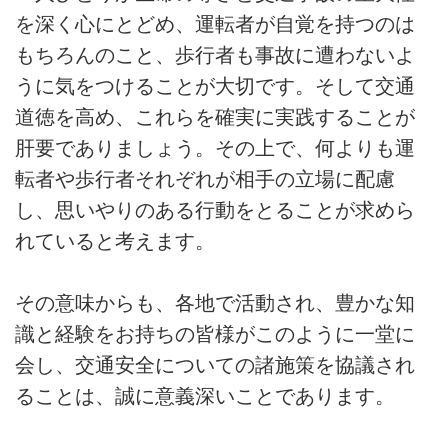
を深く心にとどめ、運転者が自覚を持つのは
もちろんのこと、歩行者も事故に遭わないよ
うに気をつけることが大切です。そして交通
道徳を高め、これらを確実に実践することが
肝要でありましょう。その上で、何よりも運
転者や歩行者それぞれが相手の立場に配慮
し、思いやりのある行動をとることが求めら
れていると考えます。
その意味からも、各地で活動され、豊かな知
識と経験をお持ちの皆様がこのように一堂に
会し、交通安全についての諸施策を協議され
ることは、誠に意義深いことであります。