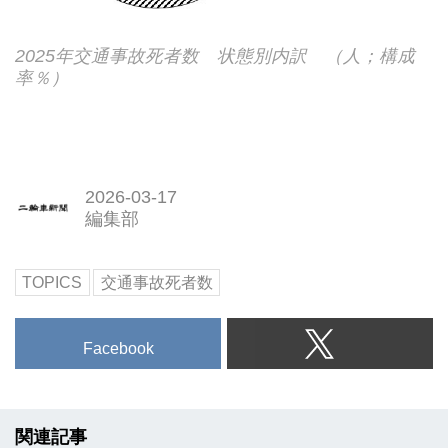
2025年交通事故死者数 状態別内訳 （人；構成
率％）
2026-03-17
編集部
TOPICS
交通事故死者数
Facebook
関連記事