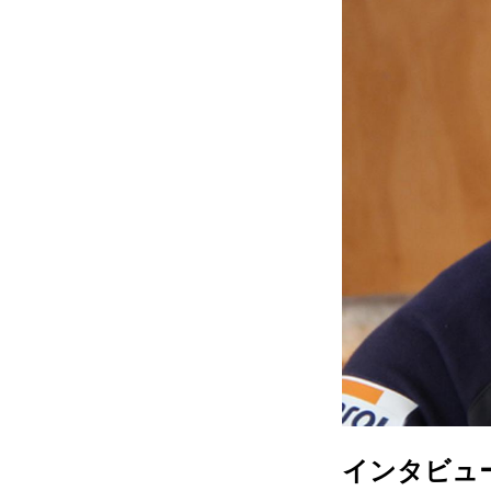
インタビュ