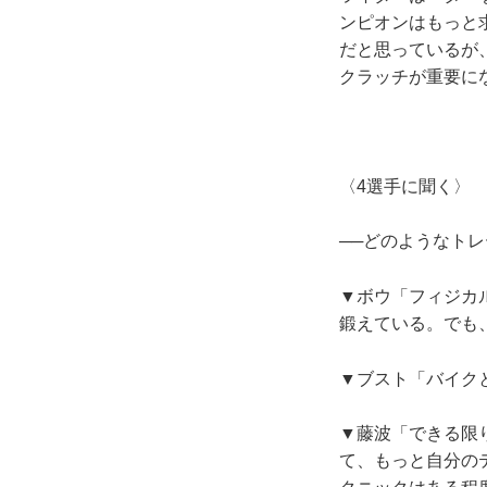
ンピオンはもっと
だと思っているが
クラッチが重要に
〈4選手に聞く〉
──どのようなト
▼ボウ「フィジカ
鍛えている。でも
▼ブスト「バイク
▼藤波「できる限
て、もっと自分の