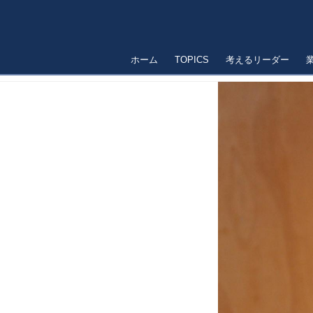
ホーム
TOPICS
考えるリーダー