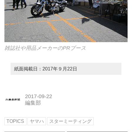
雑誌社や用品メーカーのPRブース
紙面掲載日：2017年９月22日
2017-09-22
編集部
TOPICS
ヤマハ
スターミーティング