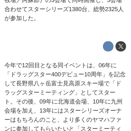
合わせてスターシリーズ1380台、総勢2325人
が参加した。
今年で12回目となる同イベントは、06年に
「ドラッグスター400デビュー10周年」を記念
して長野県八ヶ岳富士見高原スキー場で「ド
ラッグスターミーティング」としてスター
ト。その後、09年に北海道会場、10年に九州
会場を加え、13年にはスターシリーズオーナ
ーはもちろんのこと、より多くのヤマハファ
ンに参加してもらいたいと「スターミーティ