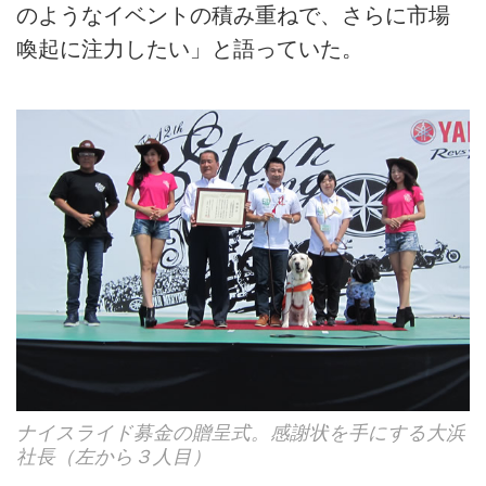
のようなイベントの積み重ねで、さらに市場
喚起に注力したい」と語っていた。
ナイスライド募金の贈呈式。感謝状を手にする大浜
社長（左から３人目）