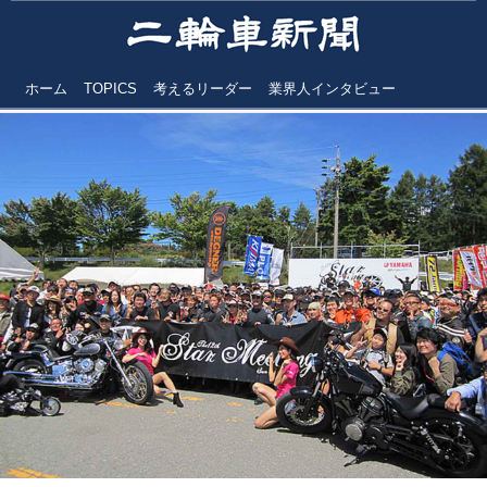
ホーム
TOPICS
考えるリーダー
業界人インタビュー