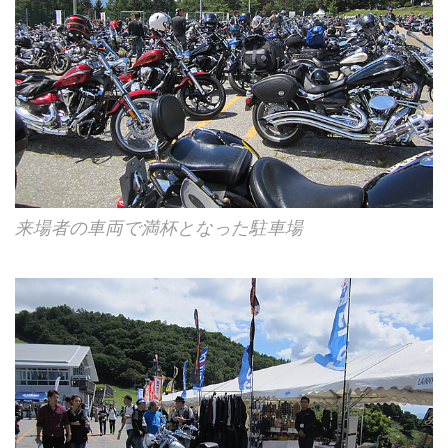
来場者の車両で満杯となった駐車場