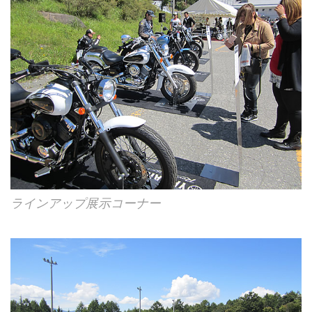
ラインアップ展示コーナー