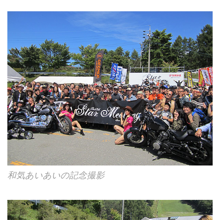
和気あいあいの記念撮影