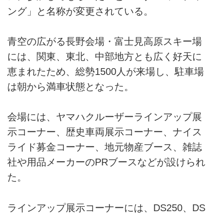
ング」と名称が変更されている。
青空の広がる長野会場・富士見高原スキー場
には、関東、東北、中部地方とも広く好天に
恵まれたため、総勢1500人が来場し、駐車場
は朝から満車状態となった。
会場には、ヤマハクルーザーラインアップ展
示コーナー、歴史車両展示コーナー、ナイス
ライド募金コーナー、地元物産ブース、雑誌
社や用品メーカーのPRブースなどが設けられ
た。
ラインアップ展示コーナーには、DS250、DS