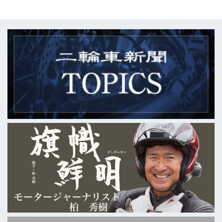
とつ。プロフィギュアスケーターの荒
川静香さんと一緒にバイクで走ること
ができるというのが好評で、昨年6月
に引き続き2回目の開催となった。