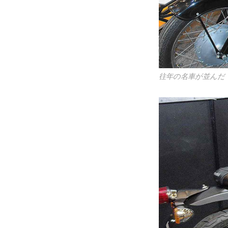
往年の名車が並んだ