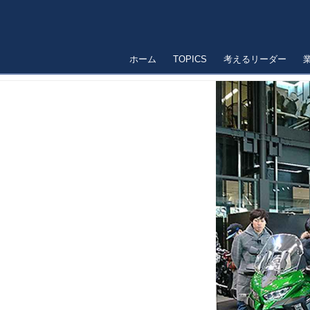
ホーム
TOPICS
考えるリーダー