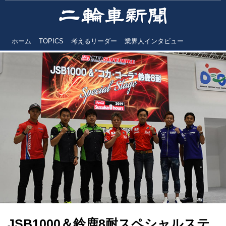
ホーム
TOPICS
考えるリーダー
業界人インタビュー
JSB1000＆鈴鹿8耐スペシャルステ