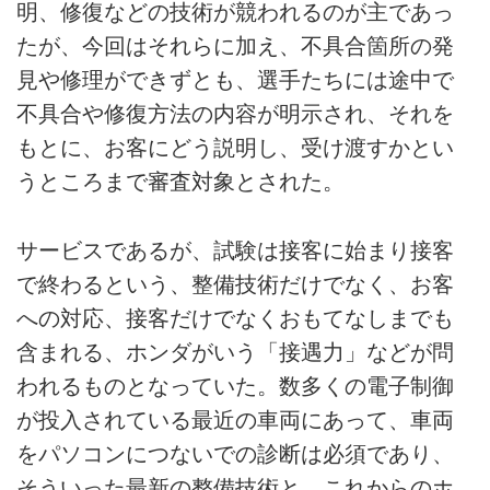
明、修復などの技術が競われるのが主であっ
たが、今回はそれらに加え、不具合箇所の発
見や修理ができずとも、選手たちには途中で
不具合や修復方法の内容が明示され、それを
もとに、お客にどう説明し、受け渡すかとい
うところまで審査対象とされた。
サービスであるが、試験は接客に始まり接客
で終わるという、整備技術だけでなく、お客
への対応、接客だけでなくおもてなしまでも
含まれる、ホンダがいう「接遇力」などが問
われるものとなっていた。数多くの電子制御
が投入されている最近の車両にあって、車両
をパソコンにつないでの診断は必須であり、
そういった最新の整備技術と、これからのホ