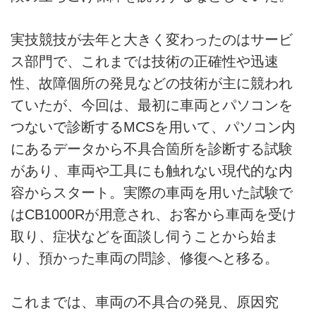
実技競技が去年と大きく変わったのはサービ
ス部門で、これまでは技術の正確性や迅速
性、故障個所の発見などの技術が主に競われ
ていたが、今回は、最初に車両とパソコンを
つないで診断するMCSを用いて、パソコン内
にあるデータから不具合箇所を診断する試験
があり、車両や工具にも触れない現代的な内
容からスタート。実際の車両を用いた試験で
はCB1000Rが用意され、お客から車両を受け
取り、症状などを面談し伺うことから始ま
り、預かった車両の問診、修復へと移る。
これまでは、車両の不具合の発見、原因究