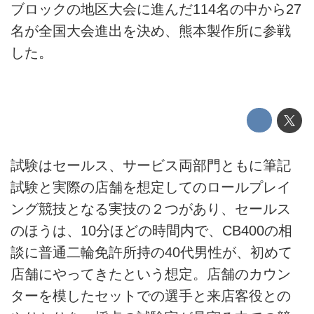
ブロックの地区大会に進んだ114名の中から27
名が全国大会進出を決め、熊本製作所に参戦
した。
試験はセールス、サービス両部門ともに筆記
試験と実際の店舗を想定してのロールプレイ
ング競技となる実技の２つがあり、セールス
のほうは、10分ほどの時間内で、CB400の相
談に普通二輪免許所持の40代男性が、初めて
店舗にやってきたという想定。店舗のカウン
ターを模したセットでの選手と来店客役との