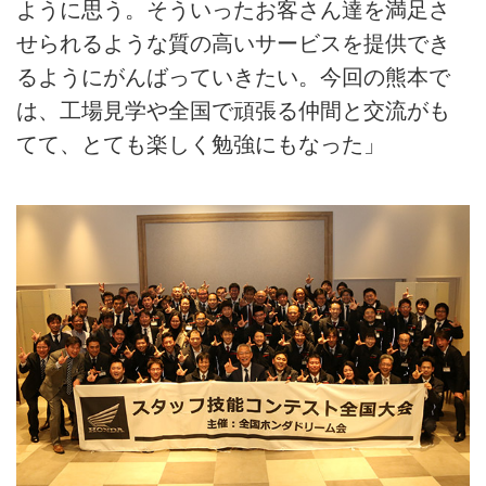
ように思う。そういったお客さん達を満足さ
せられるような質の高いサービスを提供でき
るようにがんばっていきたい。今回の熊本で
は、工場見学や全国で頑張る仲間と交流がも
てて、とても楽しく勉強にもなった」