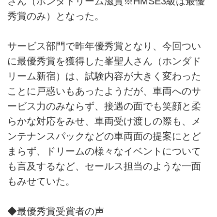
さん（ホンダドリーム滋賀※HMSE3級は最優
秀賞のみ）となった。
サービス部門で昨年優秀賞となり、今回つい
に最優秀賞を獲得した峯聖人さん（ホンダド
リーム新宿）は、試験内容が大きく変わった
ことに戸惑いもあったようだが、車両へのサ
ービス力のみならず、接遇の面でも笑顔と柔
らかな対応をみせ、車両受け渡しの際も、メ
ンテナンスパックなどの車両面の提案にとど
まらず、ドリームの様々なイベントについて
も言及するなど、セールス担当のような一面
もみせていた。
◆最優秀賞受賞者の声