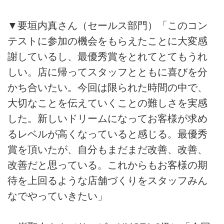
▼要垣内真さん（セールス部門）「このコン
テストに参加の機会をもらえたことに大変感
謝しているし、最優秀賞をとれてとてもうれ
しい。店に帰ってスタッフとともに喜びを分
かち合いたい。今回は限られた時間の中で、
大切なことを伝えていくことの難しさを実感
した。新しいドリームになってお客様が求め
るレベルが高くなっていると感じる。最優秀
賞を頂いたが、自分もまだまだ改善、改善、
改善だと思っている。これからもお客様の期
待を上回るような店舗づくりをスタッフみん
なでやっていきたい」