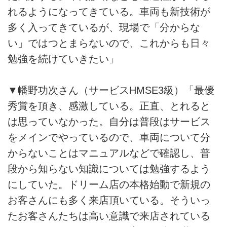
れるようになってきている。車両も新技術が
多く入ってきているが、現場で「分からな
い」ではつとまらないので、これからも日々
勉強を続けていきたい」
▼幡野功次さん（サービスHMSE3級）「最優
秀賞を頂き、感激している。正直、とれると
は思っていなかった。自分は普段はサービス
をメインでやっているので、車両について分
からないことはマニュアルなどで確認し、普
段から知らない知識については勉強するよう
にしていた。ドリーム店の本格始動で新規の
お客さんにも多く来店頂いている。そういっ
たお客さんたちは高い意識で来店されている