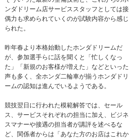
ンダドリーム店サービススタッフとしては接
偶力も求められていくのが試験内容から感じ
られた。
昨年春より本格始動したホンダドリームだ
が、参加選手らに話を聞くと「忙しくなっ
た」「新規のお客様が増えた」などといった
声も多く、全ホンダ二輪車が揃うホンダドリ
ームの認知は進んでいるようである。
競技翌日に行われた模範解答では、セール
ス、サービスそれぞれの担当に加え、ビジネ
スマナーや接遇の担当者が講評を述べるな
ど、関係者からは「あなた方のお店はこれか