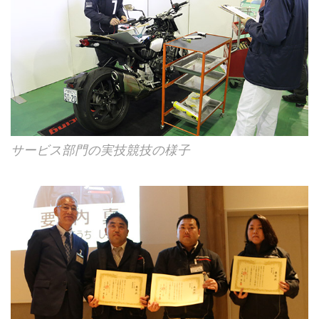
サービス部門の実技競技の様子