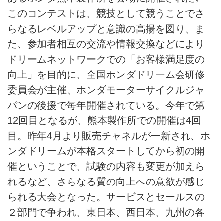
このコンテストは、競技として競うことでさ
らなるレベルアップと意識の高揚を図り、ま
た、参加者相互の交流や情報交換などにより
ドリームネットワークでの「お客様満足度の
向上」を目的に、全国ホンダドリーム会研修
委員会が主催、ホンダモーターサイクルジャ
パンの後援で毎年開催されている。今年で第
12回目となるが、熊本製作所での開催は4回
目。昨年4月より販売チャネルが一新され、ホ
ンダドリームが本格スタートしてから初の開
催ということで、試験の内容も変更が加えら
れるなど、さらなる質の向上への意欲が感じ
られる大会となった。サービスとセールスの
２部門で争われ、東日本、西日本、九州の各