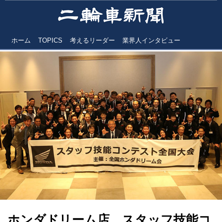
ホーム
TOPICS
考えるリーダー
業界人インタビュー
ホンダドリーム店 スタッフ技能コ