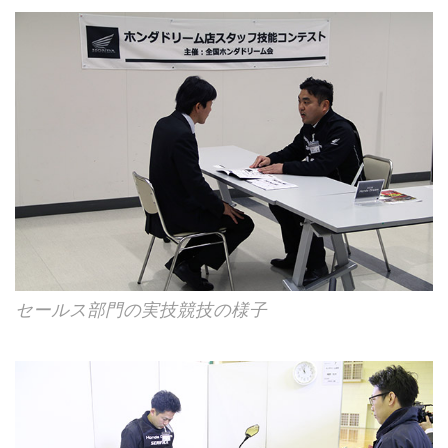
セールス部門の実技競技の様子