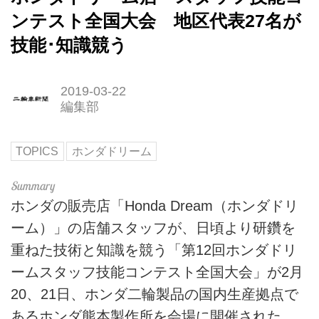
ンテスト全国大会 地区代表27名が
技能･知識競う
2019-03-22
編集部
TOPICS
ホンダドリーム
ホンダの販売店「Honda Dream（ホンダドリ
ーム）」の店舗スタッフが、日頃より研鑽を
重ねた技術と知識を競う「第12回ホンダドリ
ームスタッフ技能コンテスト全国大会」が2月
20、21日、ホンダ二輪製品の国内生産拠点で
あるホンダ熊本製作所を会場に開催された。