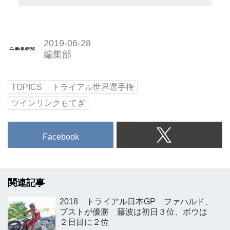
2019-06-28
編集部
TOPICS
トライアル世界選手権
ツインリンクもてぎ
Facebook
関連記事
2018 トライアル日本GP ファハルド、
ブストが優勝 藤波は初日３位、ボウは
２日目に２位