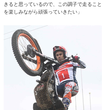
きると思っているので、この調子で走ること
を楽しみながら頑張っていきたい」