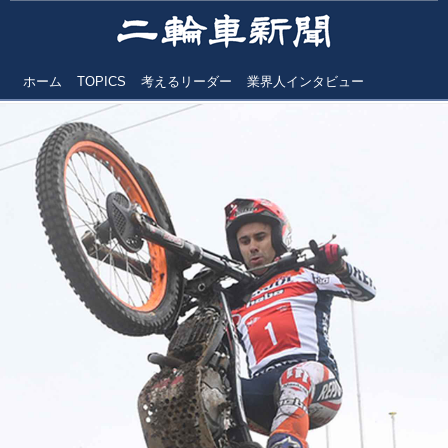
ホーム
TOPICS
考えるリーダー
業界人インタビュー