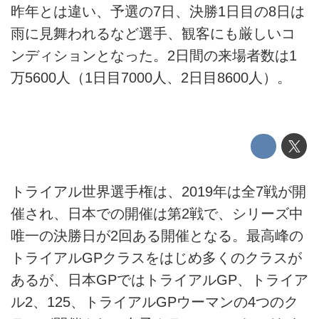
昨年とは違い、予選の7日、決勝1日目の8日は
雨に見舞われるなど選手、観客にも厳しいコ
ンディションとなった。2日間の来場者数は1
万5600人（1日目7000人、2日目8600人）。
トライアル世界選手権は、2019年は全7戦が開
催され、日本での開催は第2戦で、シリーズ中
唯一の決勝日が2回ある開催となる。最高峰の
トライアルGPクラスをはじめ多くのクラスが
あるが、日本GPではトライアルGP、トライア
ル2、125、トライアルGPウーマンの4つのク