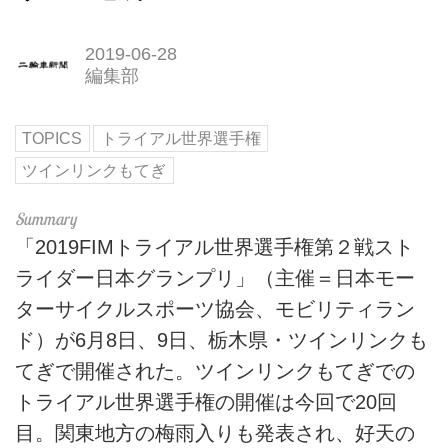
2019-06-28
編集部
TOPICS
トライアル世界選手権
ツインリンクもてぎ
「2019FIMトライアル世界選手権第２戦スト
ライダー日本グランプリ」（主催＝日本モー
ターサイクルスポーツ協会、モビリティラン
ド）が6月8日、9日、栃木県・ツインリンクも
てぎで開催された。ツインリンクもてぎでの
トライアル世界選手権の開催は今回で20回
目。関東地方の梅雨入りも発表され、好天の