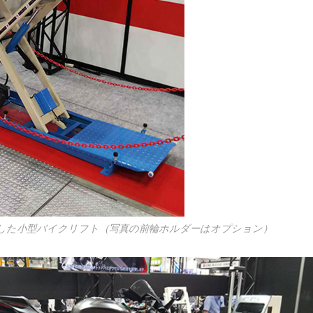
した小型バイクリフト（写真の前輪ホルダーはオプション）