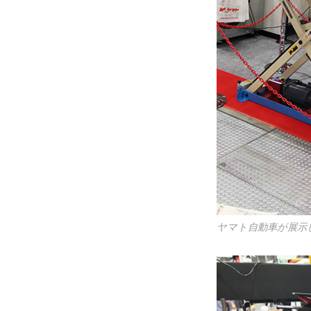
ヤマト自動車が展示