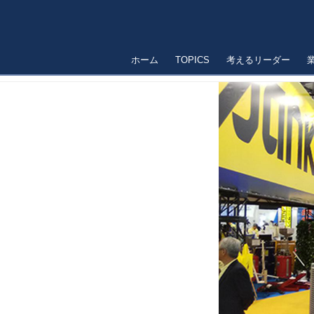
ホーム
TOPICS
考えるリーダー