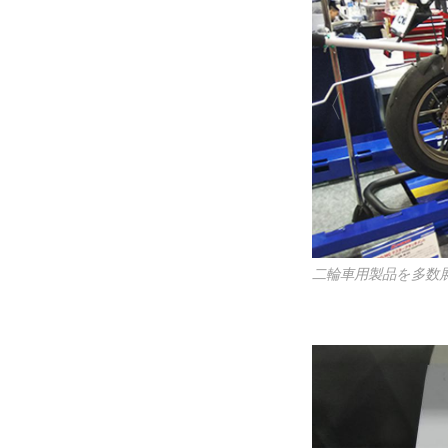
二輪車用製品を多数