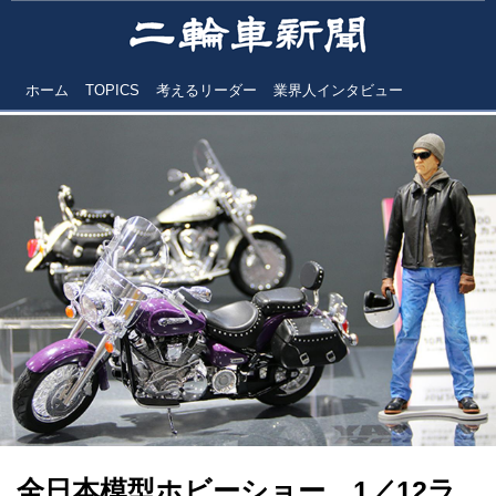
ホーム
TOPICS
考えるリーダー
業界人インタビュー
全日本模型ホビーショー 1／12ラ