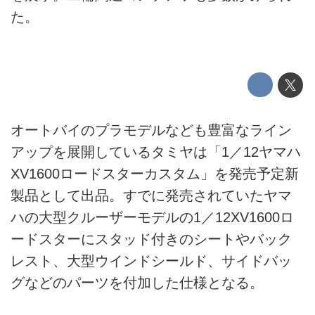
た。
オートバイのプラモデルなども豊富なライン
アップを展開しているタミヤは「1／12ヤマハ
XV1600ロードスターカスタム」を発売予定新
製品として出品。すでに発売されていたヤマ
ハの大型クルーザーモデルの1／12XV1600ロ
ードスターにスタッド付きのシートやバック
レスト、大型ウインドシールド、サイドバッ
グなどのパーツを付加した仕様となる。