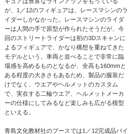
ギュアは豊富なラインアップをもっている
が、1／12のフィギュアは、レースマシンのラ
イダーしかなかった。レースマシンのライダ
ーは人間の手で原型が作られたそうだが、今
回のストリートライダーは初の3Dスキャンに
よるフィギュアで、かなり構想を重ねてきた
モデルという。車両と並べることで非常に臨
場感を高めるものとなるが、全高も160mmと
ある程度の大きさもあるため、製品の服装だ
けでなく、ウエアやヘルメットのカスタム
で、実在する二輪ウエア、ヘルメットメーカ
ーの仕様にしてみるなど楽しみも広がる模型
といえる。
青島文化教材社のブースでは1／12完成品バイ