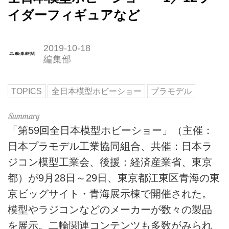
イダーフィギュアなど
2019-10-18
編集部
TOPICS
全日本模型ホビーショー
プラモデル
「第59回全日本模型ホビーショー」（主催：
日本プラモデル工業協同組合、共催：日本ラ
ジコン模型工業会、後援：経済産業省、東京
都）が9月28日～29日、東京都江東区青海の東
京ビッグサイト・青海展示棟で開催された。
模型やラジコンなどのメーカーが数々の製品
を展示。二輪関連コンテンツも多数がみられ