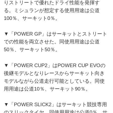
りストリートで優れたドライ性能を発揮す
る。ミシュランが想定する使用用途は公道
100％、サーキット0％。
▼「POWER GP」はサーキットとストリート
での性能を両立させた。同使用用途は公道
50％、サーキット50％。
▼「POWER CUP2」はPOWER CUP EVOの
後継モデルとなりレースからサーキット向き
モデルながら公道走行可能としている。同使
用用途は公道10％、サーキット90％。
▼「POWER SLICK2」はサーキット競技専用
のスリックタイヤ。同使用用途は公道0％、サ