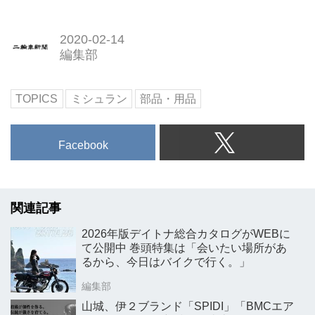
2020-02-14
編集部
TOPICS
ミシュラン
部品・用品
Facebook
関連記事
2026年版デイトナ総合カタログがWEBに
て公開中 巻頭特集は「会いたい場所があ
るから、今日はバイクで行く。」
編集部
山城、伊２ブランド「SPIDI」「BMCエア