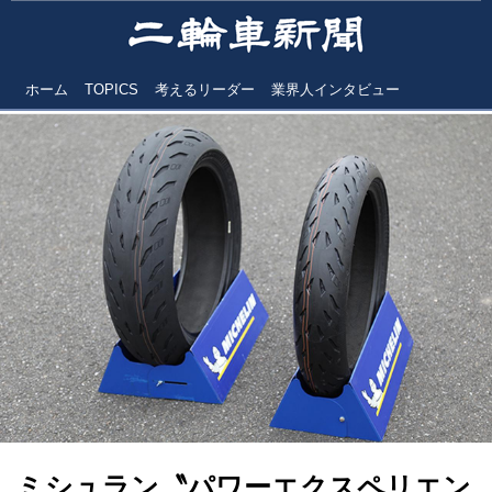
ホーム
TOPICS
考えるリーダー
業界人インタビュー
ミシュラン〝パワーエクスペリエン