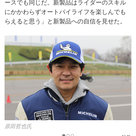
ースでも同じだ。新製品はライダーのスキル
にかかわらずオートバイライフを楽しんでも
らえると思う」と新製品への自信を見せた。
原田哲也氏