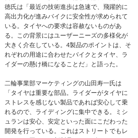
徳氏は「最近の技術進歩は急速で、飛躍的に
高出力化が進みバイクに安全性が求められて
いる。タイヤへの要求は容赦ないものがあ
る。この背景にはユーザーニーズの多様化が
大きく介在している。4製品のポイントは、そ
れぞれの用途に合わせたバイクとタイヤ、ラ
イダーの懸け橋になることだ」と語った。
二輪事業部マーケティングの山田寿一氏は
「タイヤは重要な部品。ライダーがタイヤに
ストレスを感じない製品であれば安心して乗
れるので、ライディングに集中できる。ミシ
ュランは安心、安定といった面にこだわった
開発を行っている。これはストリートでもレ