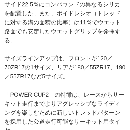
サイド22.5％にコンパウンドの異なるシリカ
を配置した。また、ボイドレシオ（トレッド
に対する溝の面積の比率）は11％でウエット
路面でも安定したウエットグリップを発揮す
る。
サイズラインアップは、フロントが120／
70ZR17の1サイズ、リアが180／55ZR17、190
／55ZR17など5サイズ。
「POWER CUP2」の特徴は、レースからサー
キット走行までよりアグレッシブなライディ
ングを楽しむために新しいトレッドパターン
を採用した公道走行可能なサーキット用タイ