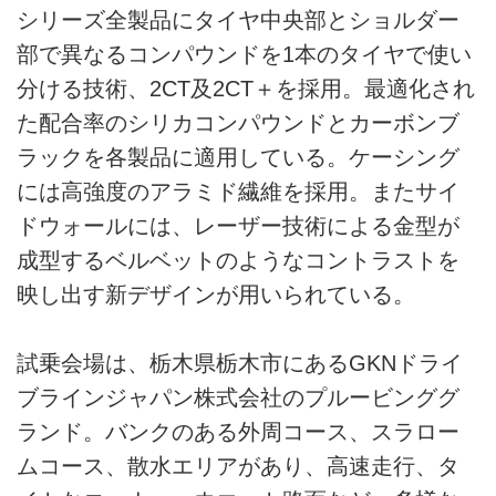
シリーズ全製品にタイヤ中央部とショルダー
部で異なるコンパウンドを1本のタイヤで使い
分ける技術、2CT及2CT＋を採用。最適化され
た配合率のシリカコンパウンドとカーボンブ
ラックを各製品に適用している。ケーシング
には高強度のアラミド繊維を採用。またサイ
ドウォールには、レーザー技術による金型が
成型するベルベットのようなコントラストを
映し出す新デザインが用いられている。
試乗会場は、栃木県栃木市にあるGKNドライ
ブラインジャパン株式会社のプルービンググ
ランド。バンクのある外周コース、スラロー
ムコース、散水エリアがあり、高速走行、タ