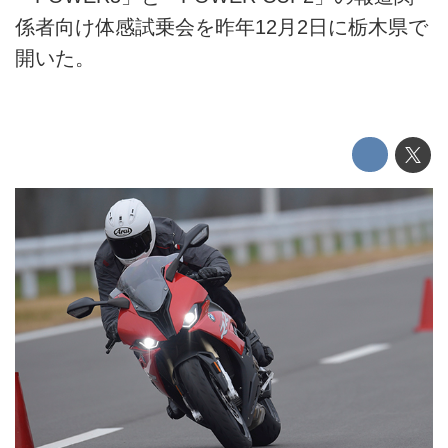
係者向け体感試乗会を昨年12月2日に栃木県で
開いた。