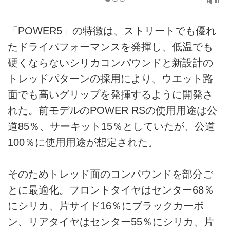
「POWER5」の特徴は、ストリートでも優れ
たドライパフォーマンスを発揮し、低温でも
硬くならないシリカコンパウンドと新設計の
トレッドパターンの採用により、ウエット路
面でも高いグリップを発揮するように開発さ
れた。前モデルのPOWER RSの使用用途は公
道85％、サーキット15％としていたが、公道
100％に使用用途が想定された。
そのためトレッド面のコンパウンドを部分ご
とに最適化。フロントタイヤはセンター68％
にシリカ、片サイド16％にブラックカーボ
ン、リアタイヤはセンター55％にシリカ、片