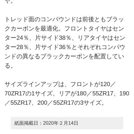
ヤ。
トレッド面のコンパウンドは前後ともブラッ
クカーボンを最適化。フロントタイヤはセン
ター24％、片サイド38％、リアタイヤはセン
ター28％、片サイド36％とそれぞれコンパウ
ンドの異なるブラックカーボンを配置してい
る。
サイズラインアップは、フロントが120／
70ZR17の1サイズ、リアが180／55ZR17、190
／55ZR17、200／55ZR17の3サイズ。
紙面掲載日：2020年２月14日