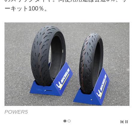
ーキット100％。
POWER5