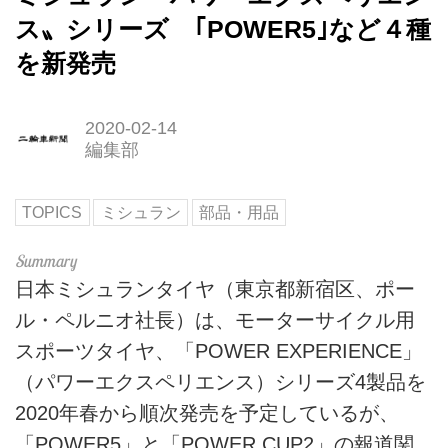
ス〟シリーズ ｢POWER5｣など４種
を新発売
2020-02-14
編集部
TOPICS
ミシュラン
部品・用品
日本ミシュランタイヤ（東京都新宿区、ポー
ル・ペルニオ社長）は、モーターサイクル用
スポーツタイヤ、「POWER EXPERIENCE」
（パワーエクスペリエンス）シリーズ4製品を
2020年春から順次発売を予定しているが、
「POWER5」と「POWER CUP2」の報道関