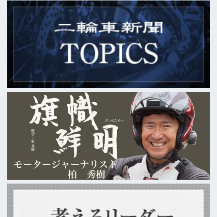
かした今後の取り組みなどを説明し
た。説明会の後日、信濃氏にサービス
の詳細やアプリの概要などを聞いた。