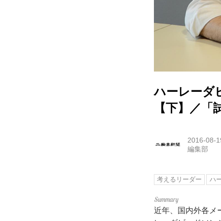
ハーレーダ
【下】／「
2016-08-1
編集部
考えるリーダー
ハ
近年、国内外各メー