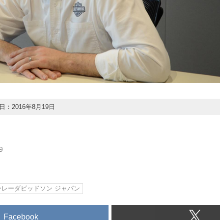
：2016年8月19日
9
ーレーダビッドソン ジャパン
Facebook