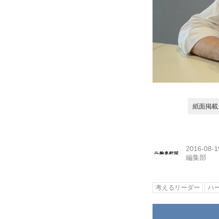
紙面掲載日
2016-08-1
編集部
考えるリーダー
ハ