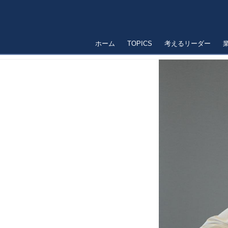
ホーム
TOPICS
考えるリーダー