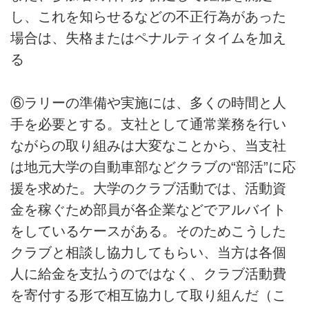
し、これを知らせるなどの不正行為があった
場合は、失格またはペナルティタイムを加え
る
⑥ラリーの準備や実施には、多くの時間と人
手を必要とする。支社として通常業務を行い
ながらの取り組みは大変なことから、当支社
は地元大学の自動車部などクラブの“部活”に応
援を求めた。大学のクラブ活動では、活動資
金を稼ぐため部員が各企業などでアルバイト
をしているケースがある。そのためこうした
クラブと相談し協力してもらい、当方は各個
人に給金を支払うのではなく、クラブ活動費
を寄付する形で相互協力して取り組んだ（こ