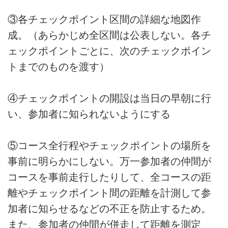
③各チェックポイント区間の詳細な地図作
成。（あらかじめ全区間は公表しない。各チ
ェックポイントごとに、次のチェックポイン
トまでのものを渡す）
④チェックポイントの開設は当日の早朝に行
い、参加者に知られないようにする
⑤コース全行程やチェックポイントの場所を
事前に明らかにしない。万一参加者の仲間が
コースを事前走行したりして、全コースの距
離やチェックポイント間の距離を計測して参
加者に知らせるなどの不正を防止するため。
また、参加者の仲間が併走して距離を測定