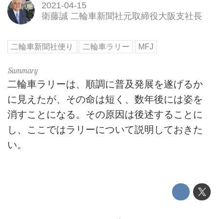
2021-04-15
衛藤誠 二輪車新聞社元取締役大阪支社長
二輪車新聞社便り
二輪車ラリー
MFJ
二輪車ラリーは、順調に普及発展を遂げるか
に見えたが、その命は短く、数年後には姿を
消すことになる。その原因は後述することに
し、ここではラリーについて説明しておきた
い。