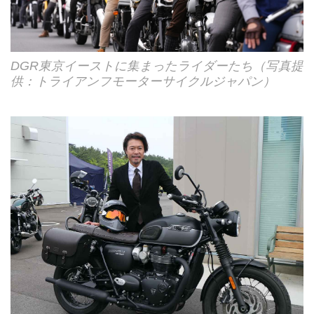
DGR東京イーストに集まったライダーたち（写真提
供：トライアンフモーターサイクルジャパン）