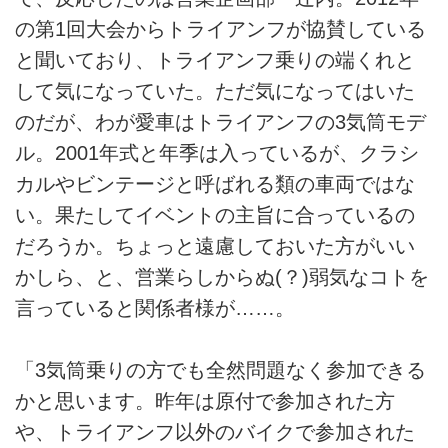
の第1回大会からトライアンフが協賛している
と聞いており、トライアンフ乗りの端くれと
して気になっていた。ただ気になってはいた
のだが、わが愛車はトライアンフの3気筒モデ
ル。2001年式と年季は入っているが、クラシ
カルやビンテージと呼ばれる類の車両ではな
い。果たしてイベントの主旨に合っているの
だろうか。ちょっと遠慮しておいた方がいい
かしら、と、営業らしからぬ(？)弱気なコトを
言っていると関係者様が……。
「3気筒乗りの方でも全然問題なく参加できる
かと思います。昨年は原付で参加された方
や、トライアンフ以外のバイクで参加された