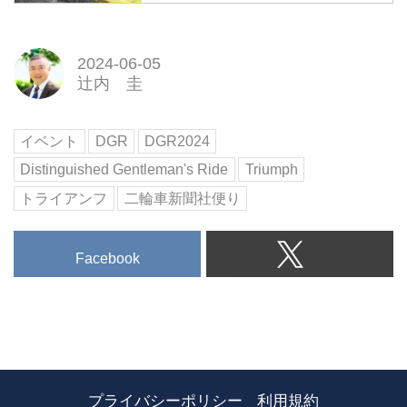
2024-06-05
辻内 圭
イベント
DGR
DGR2024
Distinguished Gentleman's Ride
Triumph
トライアンフ
二輪車新聞社便り
Facebook
プライバシーポリシー
利用規約