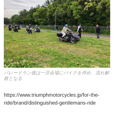
パレードラン後は一旦会場にバイクを停め、流れ解
散となる
https://www.triumphmotorcycles.jp/for-the-
ride/brand/distinguished-gentlemans-ride