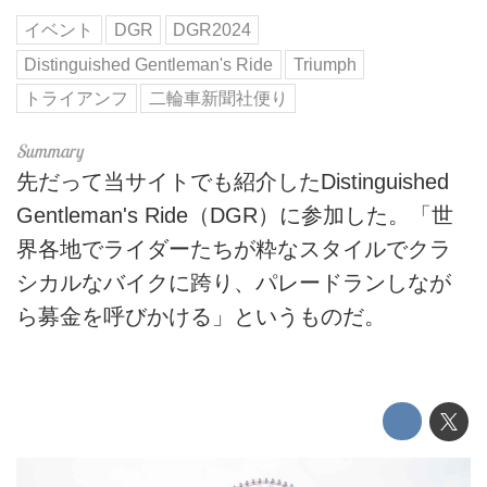
イベント
DGR
DGR2024
Distinguished Gentleman's Ride
Triumph
トライアンフ
二輪車新聞社便り
先だって当サイトでも紹介したDistinguished
Gentleman's Ride（DGR）に参加した。「世
界各地でライダーたちが粋なスタイルでクラ
シカルなバイクに跨り、パレードランしなが
ら募金を呼びかける」というものだ。