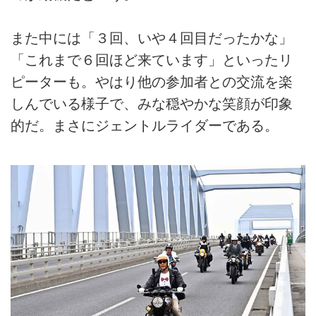
また中には「３回、いや４回目だったかな」
「これまで６回ほど来ています」といったリ
ピーターも。やはり他の参加者との交流を楽
しんでいる様子で、みな穏やかな笑顔が印象
的だ。まさにジェントルライダーである。