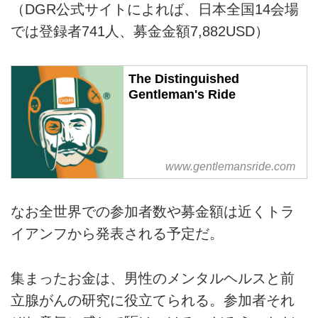
（DGR公式サイトによれば、日本全国14会場
では登録者741人、募金金額7,882USD）
The Distinguished
Gentleman's Ride
www.gentlemansride.com
なお全世界での参加者数や募金額は近くトラ
イアンフから発表される予定だ。
集まったお金は、男性のメンタルヘルスと前
立腺がんの研究に役立てられる。参加者それ