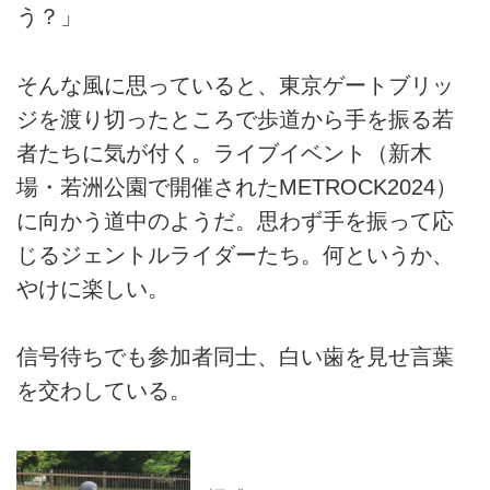
う？」
そんな風に思っていると、東京ゲートブリッ
ジを渡り切ったところで歩道から手を振る若
者たちに気が付く。ライブイベント（新木
場・若洲公園で開催されたMETROCK2024）
に向かう道中のようだ。思わず手を振って応
じるジェントルライダーたち。何というか、
やけに楽しい。
信号待ちでも参加者同士、白い歯を見せ言葉
を交わしている。