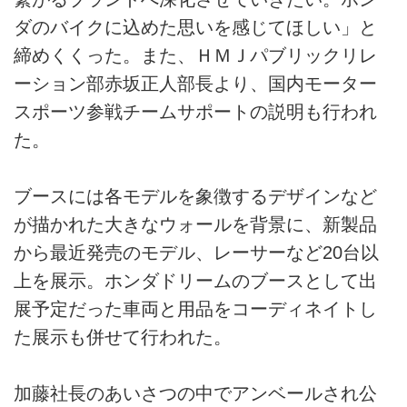
ダのバイクに込めた思いを感じてほしい」と
締めくくった。また、ＨＭＪパブリックリレ
ーション部赤坂正人部長より、国内モーター
スポーツ参戦チームサポートの説明も行われ
た。
ブースには各モデルを象徴するデザインなど
が描かれた大きなウォールを背景に、新製品
から最近発売のモデル、レーサーなど20台以
上を展示。ホンダドリームのブースとして出
展予定だった車両と用品をコーディネイトし
た展示も併せて行われた。
加藤社長のあいさつの中でアンベールされ公