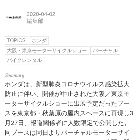
2020-04-02
編集部
TOPICS
ホンダ
大阪・東京モーターサイクルショー
バーチャル
バイクレンタル
ホンダは、新型肺炎コロナウイルス感染拡大
防止に伴い、開催が中止された大阪／東京モ
ーターサイクルショーに出展予定だったブー
スを東京都・秋葉原の屋内スペースに再現し3
月27日、報道関係者に人数限定で公開した。
同ブースは同日よりバーチャルモーターサイ