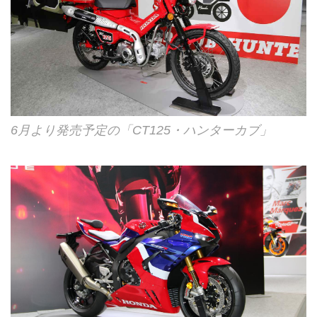
6月より発売予定の「CT125・ハンターカブ」