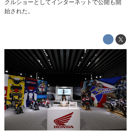
クルショーとしてインターネットで公開も開
始された。