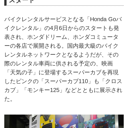
スタート
バイクレンタルサービスとなる「Honda Goバ
イクレンタル」の4月6日からのスタートも発
表され、ホンダドリーム、ホンダコミュータ
ーの各店で展開される。国内最大級のバイク
レンタルネットワークとなるようだが、その
際のレンタル車両に供される予定の、映画
「天気の子」に登場するスーパーカブを再現
したピンクの「スーパーカブ110」も「クロス
カブ」「モンキー125」などとともに展示され
た。