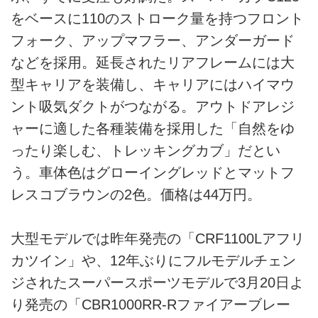
をベースに110のストローク量を持つフロント
フォーク、アップマフラー、アンダーガード
などを採用。延長されたリアフレームには大
型キャリアを装備し、キャリアにはハイマウ
ント吸気ダクトがつながる。アウトドアレジ
ャーに適した各種装備を採用した「自然をゆ
ったり楽しむ、トレッキングカブ」だとい
う。車体色はグローイングレッドとマットフ
レスコブラウンの2色。価格は44万円。
大型モデルでは昨年発売の「CRF1100Lアフリ
カツイン」や、12年ぶりにフルモデルチェン
ジされたスーパースポーツモデルで3月20日よ
り発売の「CBR1000RR-Rファイアーブレー