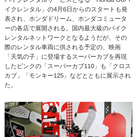
イクレンタル」の4月6日からのスタートも発
表され、ホンダドリーム、ホンダコミュータ
ーの各店で展開される。国内最大級のバイク
レンタルネットワークとなるようだが、その
際のレンタル車両に供される予定の、映画
「天気の子」に登場するスーパーカブを再現
したピンクの「スーパーカブ110」も「クロス
カブ」「モンキー125」などとともに展示され
た。