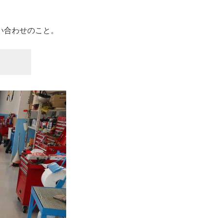
い合わせのこと。