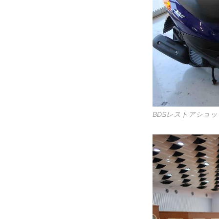
BDSレストアショ