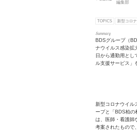
編集部
TOPICS
新型コロナ
BDSグループ（B
ナウイルス感染拡
日から通勤用とし
ル支援サービス」
新型コロナウイル
ープと「BDS柏
は、医師・看護師
考案されたもので