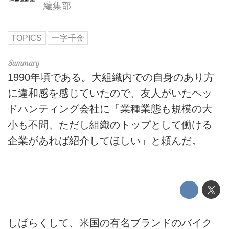
編集部
TOPICS
一字千金
1990年頃である。大組織内での自身のあり方
に違和感を感じていたので、友人がいたヘッ
ドハンティング会社に「業種業態も規模の大
小も不問、ただし組織のトップとして働ける
企業があれば紹介してほしい」と頼んだ。
しばらくして、米国の有名ブランドのバイク