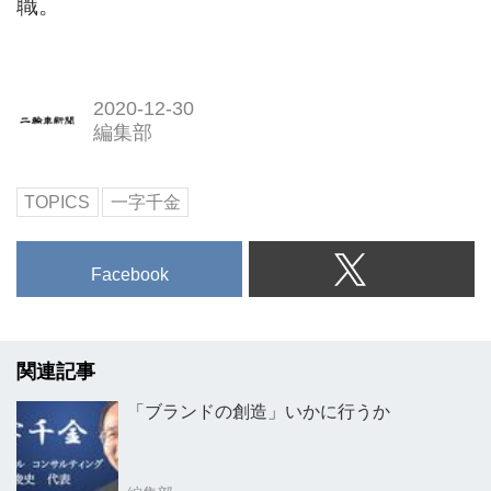
職。
2020-12-30
編集部
TOPICS
一字千金
Facebook
関連記事
「ブランドの創造」いかに行うか