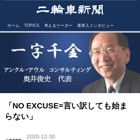
ホーム
TOPICS
考えるリーダー
業界人インタビュー
「NO EXCUSE=言い訳しても始ま
らない」
2020-12-30