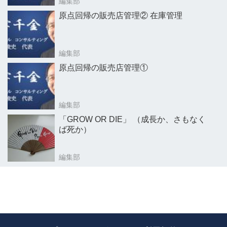
編集部
原点回帰の販売店管理② 在庫管理
編集部
原点回帰の販売店管理①
編集部
「GROW OR DIE」 （成長か、さもなく
ば死か）
編集部