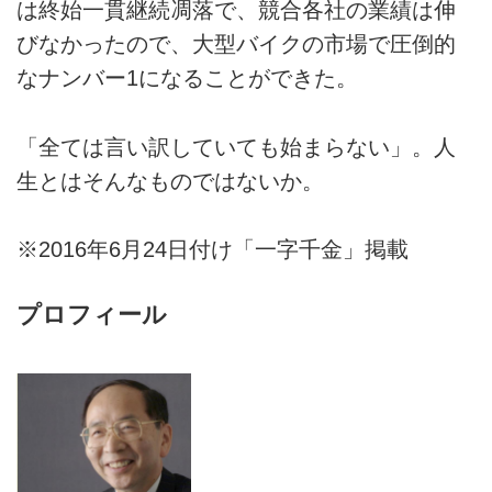
は終始一貫継続凋落で、競合各社の業績は伸
びなかったので、大型バイクの市場で圧倒的
なナンバー1になることができた。
「全ては言い訳していても始まらない」。人
生とはそんなものではないか。
※2016年6月24日付け「一字千金」掲載
プロフィール