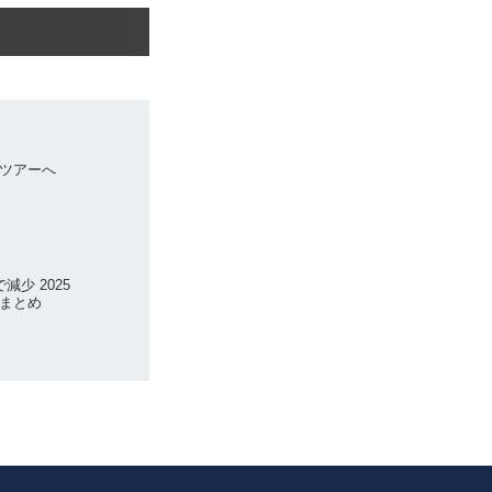
ツアーへ
少 2025
まとめ