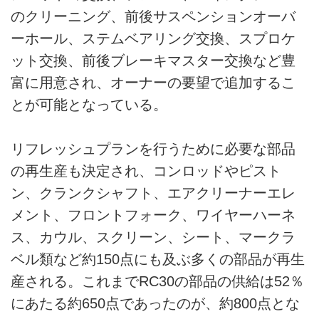
のクリーニング、前後サスペンションオーバ
ーホール、ステムベアリング交換、スプロケ
ット交換、前後ブレーキマスター交換など豊
富に用意され、オーナーの要望で追加するこ
とが可能となっている。
リフレッシュプランを行うために必要な部品
の再生産も決定され、コンロッドやピスト
ン、クランクシャフト、エアクリーナーエレ
メント、フロントフォーク、ワイヤーハーネ
ス、カウル、スクリーン、シート、マークラ
ベル類など約150点にも及ぶ多くの部品が再生
産される。これまでRC30の部品の供給は52％
にあたる約650点であったのが、約800点とな