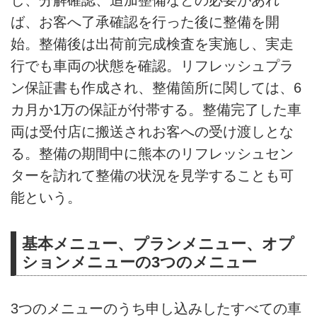
ば、お客へ了承確認を行った後に整備を開
始。整備後は出荷前完成検査を実施し、実走
行でも車両の状態を確認。リフレッシュプラ
ン保証書も作成され、整備箇所に関しては、6
カ月か1万の保証が付帯する。整備完了した車
両は受付店に搬送されお客への受け渡しとな
る。整備の期間中に熊本のリフレッシュセン
ターを訪れて整備の状況を見学することも可
能という。
基本メニュー、プランメニュー、オプ
ションメニューの3つのメニュー
3つのメニューのうち申し込みしたすべての車