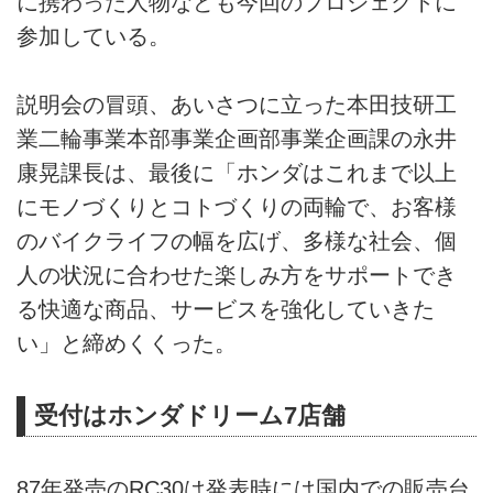
に携わった人物なども今回のプロジェクトに
参加している。
説明会の冒頭、あいさつに立った本田技研工
業二輪事業本部事業企画部事業企画課の永井
康晃課長は、最後に「ホンダはこれまで以上
にモノづくりとコトづくりの両輪で、お客様
のバイクライフの幅を広げ、多様な社会、個
人の状況に合わせた楽しみ方をサポートでき
る快適な商品、サービスを強化していきた
い」と締めくくった。
受付はホンダドリーム7店舗
87年発売のRC30は発表時には国内での販売台