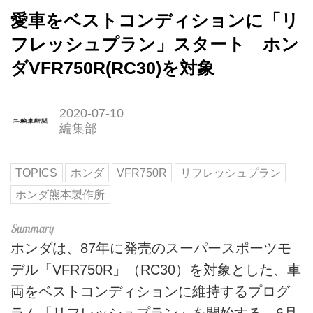
愛車をベストコンディションに「リ
フレッシュプラン」スタート ホン
ダVFR750R(RC30)を対象
2020-07-10
編集部
TOPICS
ホンダ
VFR750R
リフレッシュプラン
ホンダ熊本製作所
ホンダは、87年に発売のスーパースポーツモ
デル「VFR750R」（RC30）を対象とした、車
両をベストコンディションに維持するプログ