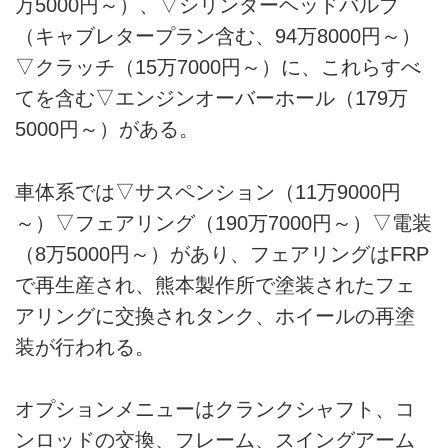
万5000円～）、▽シリンダーヘッドバルブ
（キャブレタープラン含む、94万8000円～）
▽クラッチ（15万7000円～）に、これらすべ
てを含む▽エンジンオーバーホール（179万
5000円～）がある。
車体系では▽サスペンション（11万9000円
～）▽フェアリング（190万7000円～）▽電装
（8万5000円～）があり、フェアリングはFRP
で再生産され、熊本製作所で塗装されたフェ
アリングに交換されタンク、ホイールの再塗
装が行われる。
オプションメニューはクランクシャフト、コ
ンロッドの交換、フレーム、スイングアーム