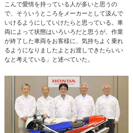
こんで愛情を持っている人が多いと思うの
で、そういうところをメーカーとして汲んで
いけるようにしていけたらと思っている。車
両によって状態はいろいろだと思うが、作業
が終了した車両をお客様に、気持ちよく乗れ
るようになりましたよとお渡しできたらいい
なと考えている」と述べていた。