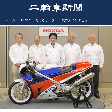
ホーム
TOPICS
考えるリーダー
業界人インタビュー