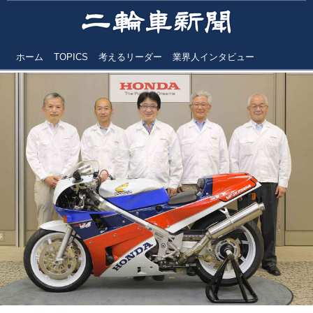
ホーム
TOPICS
考えるリーダー
業界人インタビュー