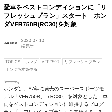
愛車をベストコンディションに「リ
フレッシュプラン」スタート ホン
ダVFR750R(RC30)を対象
2020-07-10
編集部
TOPICS
ホンダ
VFR750R
リフレッシュプラン
ホンダ熊本製作所
ホンダは、87年に発売のスーパースポーツモ
デル「VFR750R」（RC30）を対象とした、車
両をベストコンディションに維持するプログ