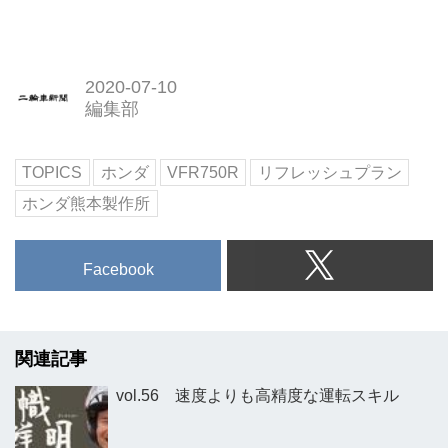
2020-07-10
編集部
TOPICS
ホンダ
VFR750R
リフレッシュプラン
ホンダ熊本製作所
Facebook
関連記事
vol.56 速度よりも高精度な運転スキル