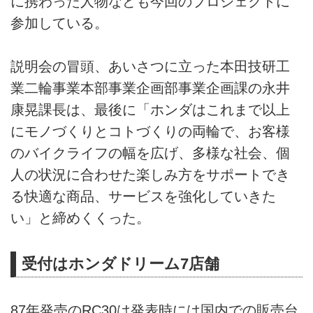
に携わった人物なども今回のプロジェクトに
参加している。
説明会の冒頭、あいさつに立った本田技研工
業二輪事業本部事業企画部事業企画課の永井
康晃課長は、最後に「ホンダはこれまで以上
にモノづくりとコトづくりの両輪で、お客様
のバイクライフの幅を広げ、多様な社会、個
人の状況に合わせた楽しみ方をサポートでき
る快適な商品、サービスを強化していきた
い」と締めくくった。
受付はホンダドリーム7店舗
87年発売のRC30は発表時には国内での販売台