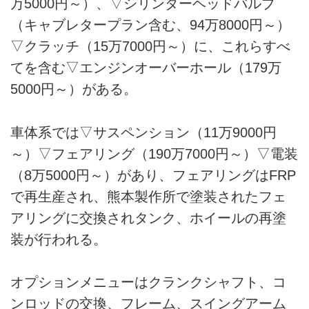
万5000円～）、▽シリンダーヘッドバルブ
（キャブレタープラン含む、94万8000円～）
▽クラッチ（15万7000円～）に、これらすべ
てを含む▽エンジンオーバーホール（179万
5000円～）がある。
車体系では▽サスペンション（11万9000円
～）▽フェアリング（190万7000円～）▽電装
（8万5000円～）があり、フェアリングはFRP
で再生産され、熊本製作所で塗装されたフェ
アリングに交換されタンク、ホイールの再塗
装が行われる。
オプションメニューはクランクシャフト、コ
ンロッドの交換、フレーム、スイングアーム