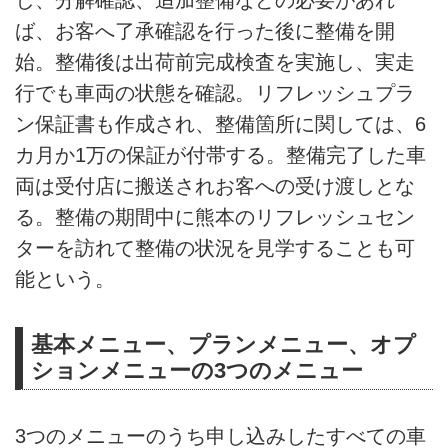
ば、お客へ了承確認を行った後に整備を開
始。整備後は出荷前完成検査を実施し、実走
行でも車両の状態を確認。リフレッシュプラ
ン保証書も作成され、整備箇所に関しては、6
カ月か1万の保証が付帯する。整備完了した車
両は受付店に搬送されお客への受け渡しとな
る。整備の期間中に熊本のリフレッシュセン
ターを訪れて整備の状況を見学することも可
能という。
基本メニュー、プランメニュー、オプ
ションメニューの3つのメニュー
3つのメニューのうち申し込みしたすべての車