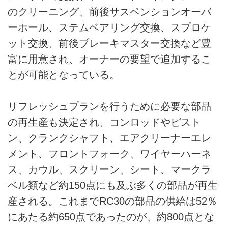
のクリーニング、前後サスペンションオーバ
ーホール、ステムベアリング交換、スプロケ
ット交換、前後ブレーキマスター交換など豊
富に用意され、オーナーの要望で追加するこ
とが可能となっている。
リフレッシュプランを行うために必要な部品
の再生産も決定され、コンロッドやピスト
ン、クランクシャフト、エアクリーナーエレ
メント、フロントフォーク、ワイヤーハーネ
ス、カウル、スクリーン、シート、マークラ
ベル類など約150点にも及ぶ多くの部品が再生
産される。これまでRC30の部品の供給は52％
にあたる約650点であったのが、約800点とな