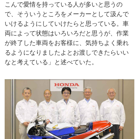
こんで愛情を持っている人が多いと思うの
で、そういうところをメーカーとして汲んで
いけるようにしていけたらと思っている。車
両によって状態はいろいろだと思うが、作業
が終了した車両をお客様に、気持ちよく乗れ
るようになりましたよとお渡しできたらいい
なと考えている」と述べていた。