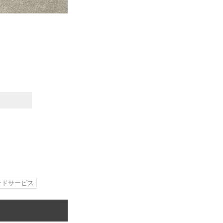
ードサービス