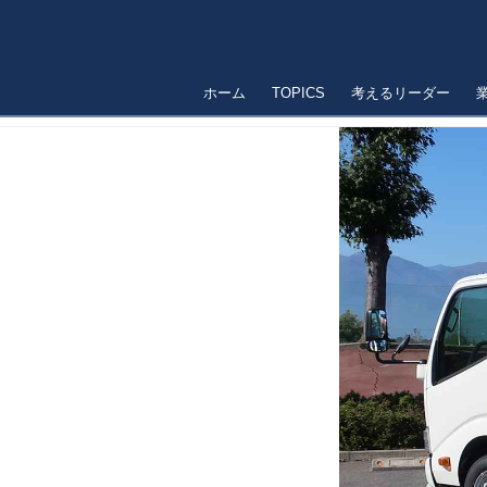
ホーム
TOPICS
考えるリーダー