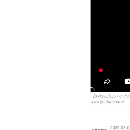
【8月19日はバイ
www.youtube.com
2020-08-0