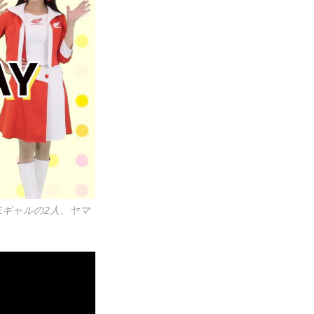
Eギャルの2人、ヤマ