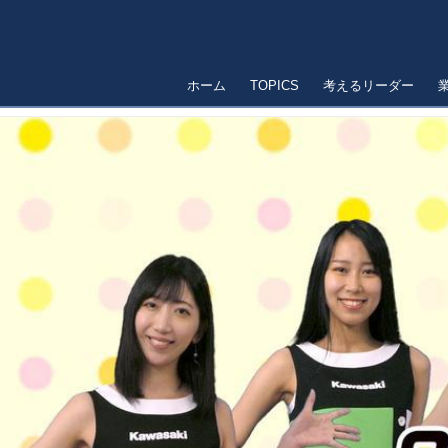
ホーム
TOPICS
考えるリーダー