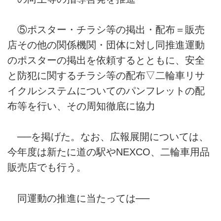
⑤ポスター・チラシ等の掲出・配布＝販売
店その他の関係機関・団体に対し同推進運動
のポスターの掲出を依頼するとともに、安全
と防犯に関するチラシ等の配布▽二輪車リサ
イクルシステムについてのパンフレットの配
布等を行い、その周知徹底に協力
──を掲げた。なお、広報展開については、
今年度は新たに道の駅やNEXCO、二輪車用品
販売店でも行う。
同運動の推進に当たっては──