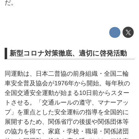
だ。
新型コロナ対策徹底、適切に啓発活動
同運動は、日本二普協の前身組織・全国二輪
車安全普及協会が1976年から開始。毎年秋の
全国交通安全運動が始まる10日前からスター
トさせる。「交通ルールの遵守、マナーアッ
プ」を重点とした安全運転の指導を全国的に
展開するため、関係省庁の後援や関係団体等
の協力を得て、家庭・学校・職場・関係諸団