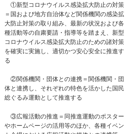
①新型コロナウイルス感染拡大防止の対策
＝国および地方自治体など関係機関の感染拡
大防止対策の取り組み、最新の状況および各
種活動等の自粛要請・指導等を踏まえ、新型
コロナウイルス感染拡大防止のための諸対策
を確実に実施し、適切かつ安心安全に推進す
る
②関係機関・団体との連携＝関係機関・団
体と連携し、それぞれの特色を活かした国民
総ぐるみ運動として推進する
③広報活動の推進＝同推進運動のポスター
やホームページの活用等のほか、各種イベン