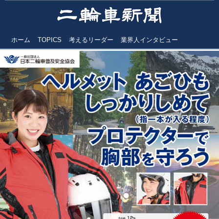
ホーム
TOPICS
考えるリーダー
業界人インタビュー