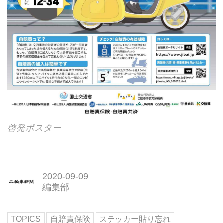
啓発ポスター
2020-09-09
編集部
TOPICS
自賠責保険
ステッカー貼り忘れ