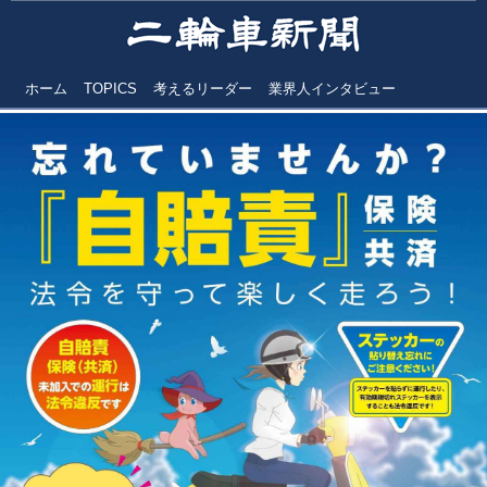
ホーム
TOPICS
考えるリーダー
業界人インタビュー