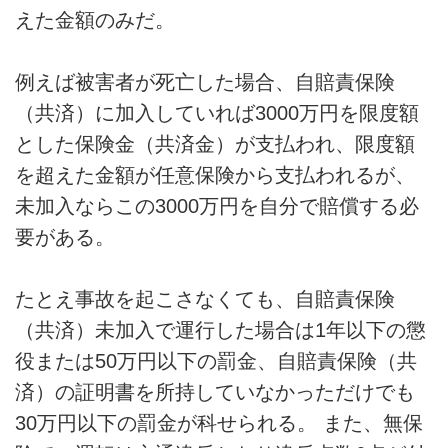
えた金額のみだ。
例えば被害者が死亡した場合、自賠責保険
（共済）に加入していれば3000万円を限度額
とした保険金（共済金）が支払われ、限度額
を超えた金額が任意保険から支払われるが、
未加入ならこの3000万円を自分で賠償する必
要がある。
たとえ事故を起こさなくても、自賠責保険
（共済）未加入で運行した場合は1年以下の懲
役または50万円以下の罰金、自賠責保険（共
済）の証明書を所持していなかっただけでも
30万円以下の罰金が科せられる。 また、無保