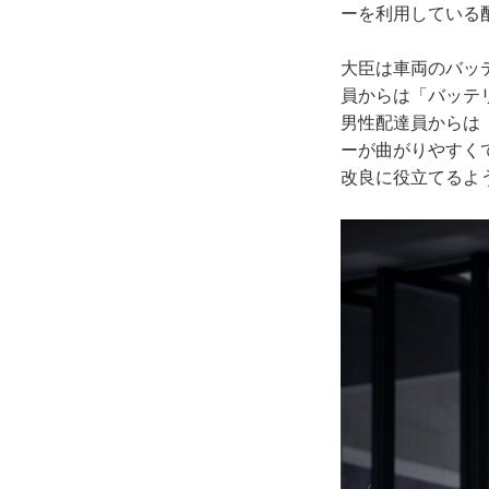
ーを利用している
大臣は車両のバッ
員からは「バッテ
男性配達員からは
ーが曲がりやすく
改良に役立てるよ