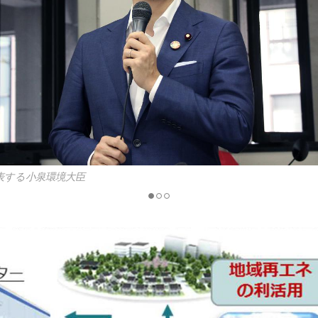
表する小泉環境大臣