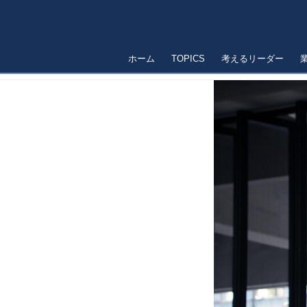
ホーム
TOPICS
考えるリーダー