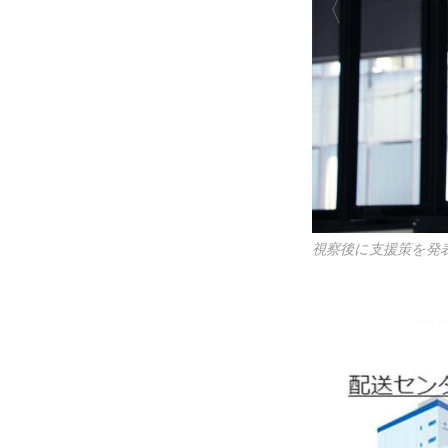
視察後に支援策を発