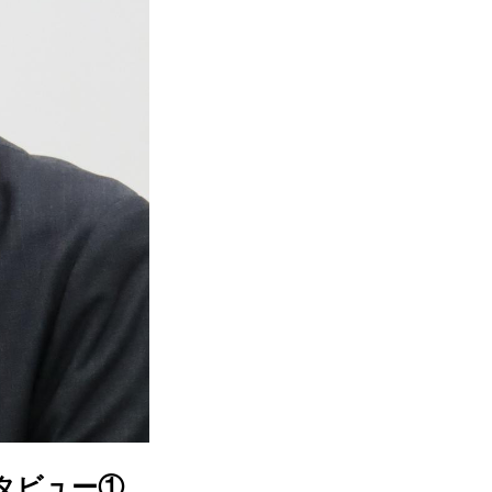
タビュー①