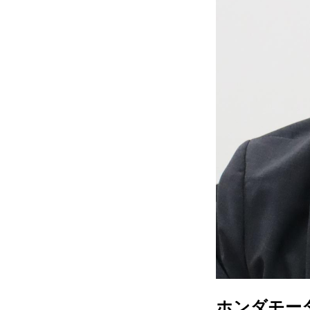
ホンダモー