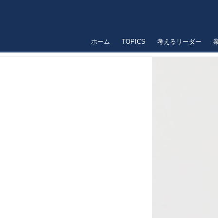
ホーム
TOPICS
考えるリーダー