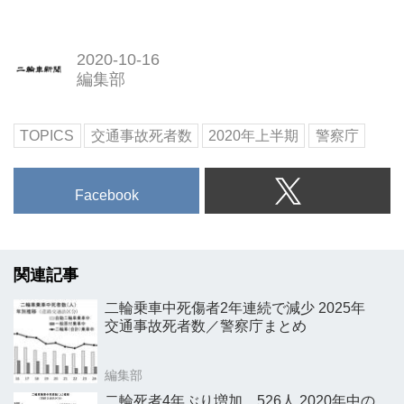
2020-10-16
編集部
TOPICS
交通事故死者数
2020年上半期
警察庁
Facebook
関連記事
二輪乗車中死傷者2年連続で減少 2025年
交通事故死者数／警察庁まとめ
編集部
二輪死者4年ぶり増加、526人 2020年中の