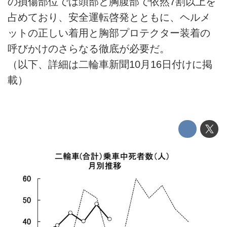
の損傷部位では頭部と胸腹部で依然7割以上を
占めており、安全運転啓発とともに、ヘルメ
ットの正しい着用と胸部プロテクター装着の
呼びかけのさらなる徹底が必要だ。
（以下、詳細は二輪車新聞10月16日付けに掲
載）