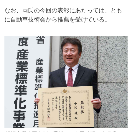
なお、両氏の今回の表彰にあたっては、とも
に自動車技術会から推薦を受けている。