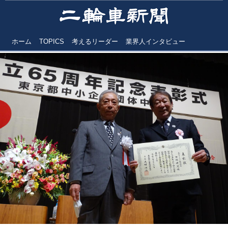
ホーム
TOPICS
考えるリーダー
業界人インタビュー