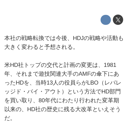
本社の戦略転換では今後、HDJの戦略や活動も
大きく変わると予想される。
米HD社トップの交代と計画の変更は、1981
年、それまで遊技関連大手のAMFの傘下にあ
ったHDを、当時13人の役員らがLBO（レバレ
ッジド・バイ・アウト）という方法でHD部門
を買い取り、80年代にわたり行われた変革期
以来の、HD社の歴史に残る大改革といえそう
だ。