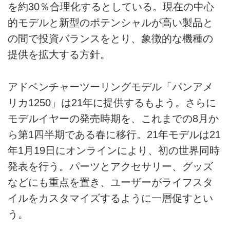
を約30％合理化するとしている。現在の中心
的モデルと新型のポテンシャルが高い製品と
の間で投資バランスをとり、象徴的な機種の
提供を拡大する方針。
アドベンチャーツーリングモデル「パンアメ
リカ1250」は21年に提供するもよう。さらに
モデルイヤーの発売時期を、これまでの8月か
ら第1四半期である春に移行。21年モデルは21
年1月19日にオンラインにより、初の世界同時
発表を行う。パーツとアクセサリー、グッズ
などにも重点を置き、ユーザーがライフスタ
イルをカスタマイズするように一層促すとい
う。