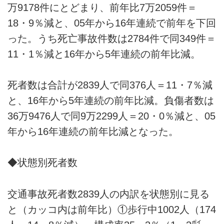
万9178件にとどまり、前年比7万2059件＝
18・9％減と、05年から16年連続で前年を下回
った。うち死亡事故件数は2784件で同349件＝
11・1％減と16年から5年連続の前年比減。
死者数は合計が2839人で同376人＝11・7％減
と、16年から5年連続の前年比減。負傷者数は
36万9476人で同9万2299人＝20・0％減と、05
年から16年連続の前年比減となった。
◆状態別死者数
交通事故死者数2839人の内訳を状態別に見る
と（カッコ内は前年比）①歩行中1002人（174