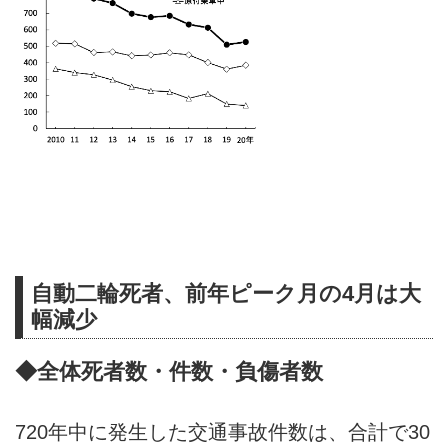
自動二輪死者、前年ピーク月の4月は大
幅減少
◆全体死者数・件数・負傷者数
720年中に発生した交通事故件数は、合計で30