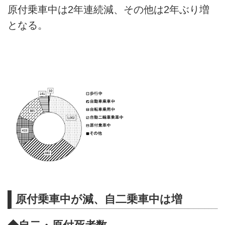
原付乗車中は2年連続減、その他は2年ぶり増
となる。
原付乗車中が減、自二乗車中は増