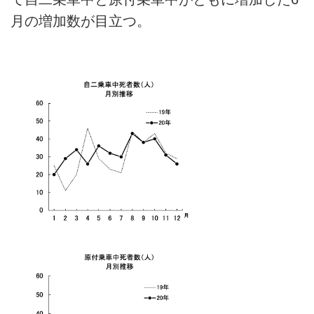
月の増加数が目立つ。