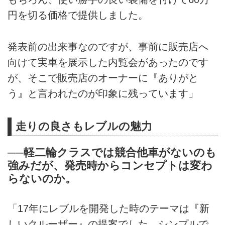
円を切る価格で提供しました。
発表前の出来事なのですが、事前に販売店へ
向けて実車を展示した内覧会があったのです
が、そこで販売店のオーナーに『ありがと
う』と言われたのが印象に残っています」
走りの良さもレブルの魅力
──軽二輪クラスでは競合他車がないのも
強みだが、発売時からコンセプトは変わ
らないのか。
「17年にレブルを開発した時のテーマは『新
しいクルーザー』の提案でした。シンプルで