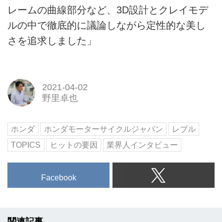
レームの曲線部分など、3D設計とクレイモデ
ルの中で徹底的に議論しながら定性的な美し
さを追求しました」
2021-04-02
野里卓也
ホンダ
ホンダモーターサイクルジャパン
レブル
TOPICS
ヒットの要因
業界人インタビュー
Facebook
関連記事