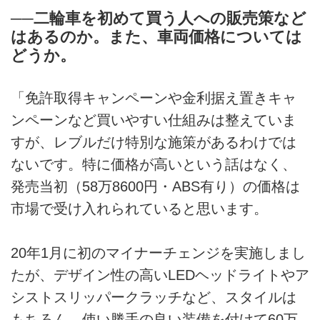
──二輪車を初めて買う人への販売策など
はあるのか。また、車両価格については
どうか。
「免許取得キャンペーンや金利据え置きキャ
ンペーンなど買いやすい仕組みは整えていま
すが、レブルだけ特別な施策があるわけでは
ないです。特に価格が高いという話はなく、
発売当初（58万8600円・ABS有り）の価格は
市場で受け入れられていると思います。
20年1月に初のマイナーチェンジを実施しまし
たが、デザイン性の高いLEDヘッドライトやア
シストスリッパークラッチなど、スタイルは
もちろん、使い勝手の良い装備を付けて60万