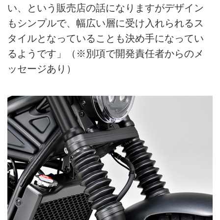
い、という販売店の話になりますがデザイン
もシンプルで、幅広い層に受け入れられるス
タイルとなっていることも決め手になってい
るようです」（※別項で開発責任者からのメ
ッセージあり）