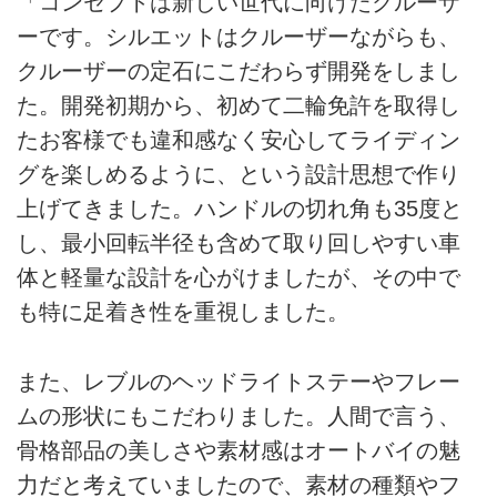
「コンセプトは新しい世代に向けたクルーザ
ーです。シルエットはクルーザーながらも、
クルーザーの定石にこだわらず開発をしまし
た。開発初期から、初めて二輪免許を取得し
たお客様でも違和感なく安心してライディン
グを楽しめるように、という設計思想で作り
上げてきました。ハンドルの切れ角も35度と
し、最小回転半径も含めて取り回しやすい車
体と軽量な設計を心がけましたが、その中で
も特に足着き性を重視しました。
また、レブルのヘッドライトステーやフレー
ムの形状にもこだわりました。人間で言う、
骨格部品の美しさや素材感はオートバイの魅
力だと考えていましたので、素材の種類やフ