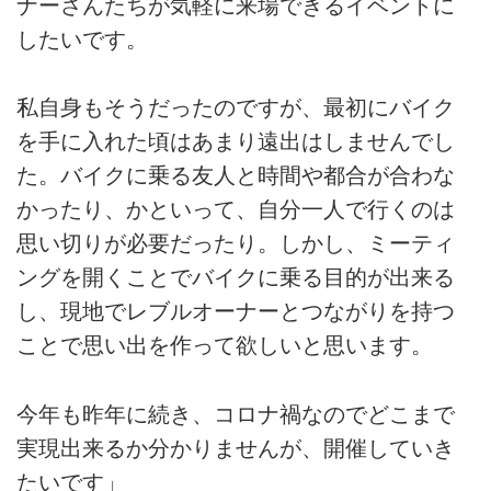
ナーさんたちが気軽に来場できるイベントに
したいです。
私自身もそうだったのですが、最初にバイク
を手に入れた頃はあまり遠出はしませんでし
た。バイクに乗る友人と時間や都合が合わな
かったり、かといって、自分一人で行くのは
思い切りが必要だったり。しかし、ミーティ
ングを開くことでバイクに乗る目的が出来る
し、現地でレブルオーナーとつながりを持つ
ことで思い出を作って欲しいと思います。
今年も昨年に続き、コロナ禍なのでどこまで
実現出来るか分かりませんが、開催していき
たいです」