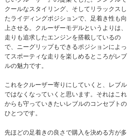
クールなスタイリング、そしてリラックスし
たライディングポジションで、足着き性も向
上させる。クルーザーモデルというよりは、
走りも追求したエンジンを搭載しているの
で、ニーグリップもできるポジションによっ
てスポーティな走りを楽しめるところがレブ
ルの魅力です。
これをクルーザー寄りにしていくと、レブル
ではなくなっていくと思います。それはこれ
からも守っていきたいレブルのコンセプトの
ひとつです。
先ほどの足着きの良さで購入を決める方が多