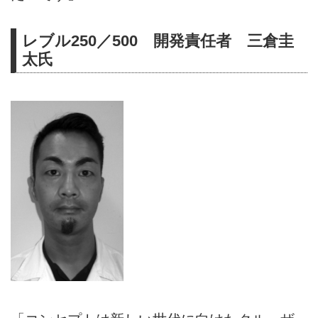
レブル250／500 開発責任者 三倉圭
太氏