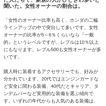
聞いた。女性オーナーの割合は。
「女性のオーナー比率も高く、ホンダの二輪
ラインアップの中で突出して多いです。女性
オーナーの比率が5～6％くらいなら『一般
的』というレベルですが、レブルは10％以上
にもなります。レブル500も女性オーナーが多
いです。
購入時に装着するアクセサリーでも、好みが
分かれています。20代ではエンジンガードな
ど安全に関わる装備、40代だとキャリア、タ
ンデムバーなど実用的な装備を選ぶ傾向で
す。いずれの年代からも人気のある装備は、