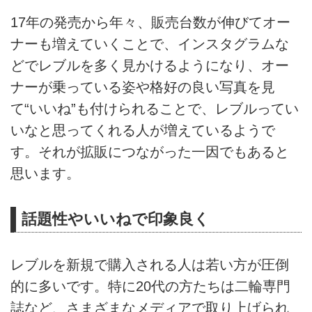
17年の発売から年々、販売台数が伸びてオー
ナーも増えていくことで、インスタグラムな
どでレブルを多く見かけるようになり、オー
ナーが乗っている姿や格好の良い写真を見
て“いいね”も付けられることで、レブルってい
いなと思ってくれる人が増えているようで
す。それが拡販につながった一因でもあると
思います。
話題性やいいねで印象良く
レブルを新規で購入される人は若い方が圧倒
的に多いです。特に20代の方たちは二輪専門
誌など、さまざまなメディアで取り上げられ