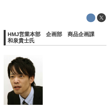
HMJ営業本部 企画部 商品企画課
和泉貴士氏