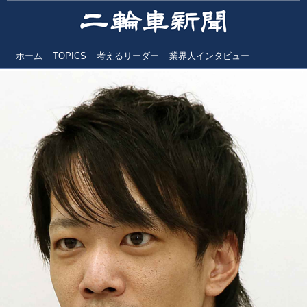
ホーム
TOPICS
考えるリーダー
業界人インタビュー