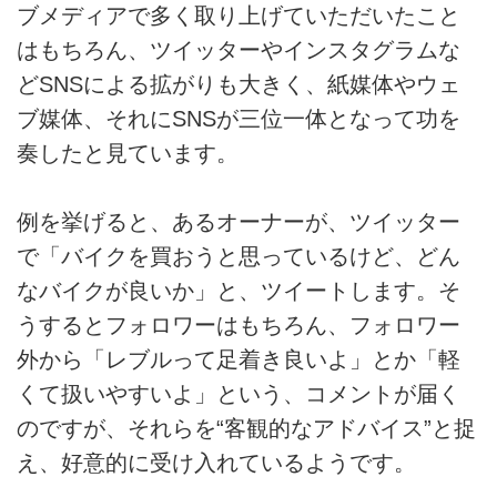
ブメディアで多く取り上げていただいたこと
はもちろん、ツイッターやインスタグラムな
どSNSによる拡がりも大きく、紙媒体やウェ
ブ媒体、それにSNSが三位一体となって功を
奏したと見ています。
例を挙げると、あるオーナーが、ツイッター
で「バイクを買おうと思っているけど、どん
なバイクが良いか」と、ツイートします。そ
うするとフォロワーはもちろん、フォロワー
外から「レブルって足着き良いよ」とか「軽
くて扱いやすいよ」という、コメントが届く
のですが、それらを“客観的なアドバイス”と捉
え、好意的に受け入れているようです。