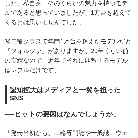
した。私自身、そのくらいの魅力を持つモデ
ルであると思っていましたが、1万台を超えて
くるとは思いませんでした。
軽二輪クラスで年間1万台を超えたモデルだと
『フォルツァ』がありますが、20年くらい前
の実績なので、近年でそれに匹敵するモデル
はレブルだけです」
認知拡大はメディアと一翼を担った
SNS
──ヒットの要因はなんでしょうか。
「発売当初から、二輪専門誌や一般誌、ウェ