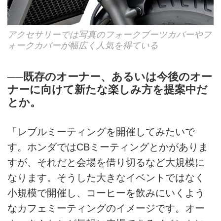
アクセサリーでは写真のフォークブーツカバーやフ
ォークカバーが幅広く人気を得ている
──既存のオーナー、あるいは今後のオー
ナーに向けて新たな楽しみ方を提案中だ
とか。
「レブルミーティングを開催してみたいで
す。ホンダではCBミーティングとかがありま
すが、それだと会場を借り切るなど大規模に
なります。そうした大きなイベントではなく
小規模で開催し、コーヒーを飲みにいくよう
なカフェミーティングのイメージです。オー