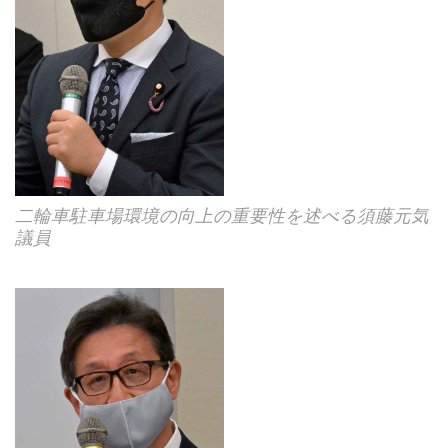
二輪車駐車場環境の向上の重要性を述べる須藤元気
議員