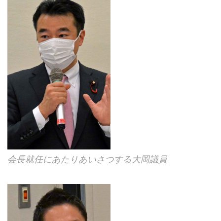
会長就任にあたりあいさつする大岡議員