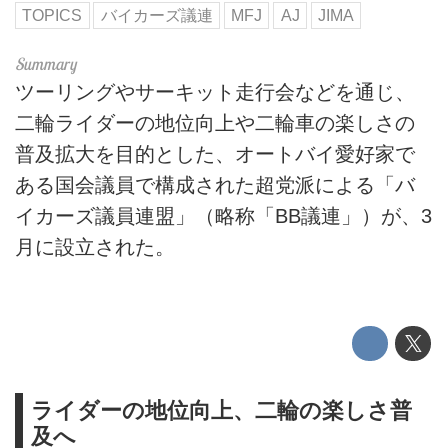
TOPICS
バイカーズ議連
MFJ
AJ
JIMA
ツーリングやサーキット走行会などを通じ、
二輪ライダーの地位向上や二輪車の楽しさの
普及拡大を目的とした、オートバイ愛好家で
ある国会議員で構成された超党派による「バ
イカーズ議員連盟」（略称「BB議連」）が、3
月に設立された。
ライダーの地位向上、二輪の楽しさ普
及へ