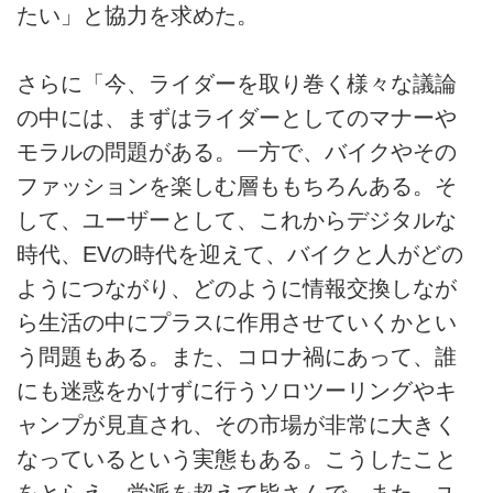
たい」と協力を求めた。
さらに「今、ライダーを取り巻く様々な議論
の中には、まずはライダーとしてのマナーや
モラルの問題がある。一方で、バイクやその
ファッションを楽しむ層ももちろんある。そ
して、ユーザーとして、これからデジタルな
時代、EVの時代を迎えて、バイクと人がどの
ようにつながり、どのように情報交換しなが
ら生活の中にプラスに作用させていくかとい
う問題もある。また、コロナ禍にあって、誰
にも迷惑をかけずに行うソロツーリングやキ
ャンプが見直され、その市場が非常に大きく
なっているという実態もある。こうしたこと
をとらえ、党派を超えて皆さんで、また、ユ