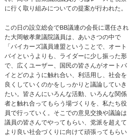
に行く取り組みについての提案が行われた。
この日の設立総会でBB議連の会長に選任され
た大岡敏孝衆議院議員は、あいさつの中で
「バイカーズ議員連盟ということで、オート
バイというよりも、ライダーに少し振った形
で、広くユーザー、国民の皆さんがオートバ
イとどのように触れ合い、利活用し、社会を
良くしていくのかをしっかりと議論していき
たい。皆さんにいろんな活動、いろんな関係
者と触れ合ってもらう場づくりを、私たち役
員で行っていく。そこでの意見交換や議論は
議員の皆さんでやってもらい、党派を超えて
より良い社会づくりに向けて頑張ってもらい