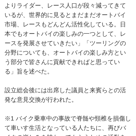
よりライダー、レース人口が段々減ってきて
いるが、世界的に見るとまだまだオートバイ
市場、レースもどんどん活性化している。日
本でもオートバイの楽しみの一つとして、レ
ースを発展させていきたい」「ツーリングの
分野についても、オートバイの楽しみ方とい
う部分で皆さんに貢献できればと思ってい
る」旨を述べた。
設立総会後には出席した議員と来賓らとの活
発な意見交換が行われた。
※1 バイク乗車中の事故で脊髄や頸椎を損傷し
て車いす生活となっている人たちに、再びバ